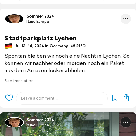
Sommer 2024
Rund Europa
Stadtparkplatz Lychen
Jul 13–14, 2024 in Germany ⋅ ⛅ 21 °C
Spontan bleiben wir noch eine Nacht in Lychen. So
können wir nachher oder morgen noch ein Paket
aus dem Amazon locker abholen.
See translation
Sommer 2024
Rund Europa