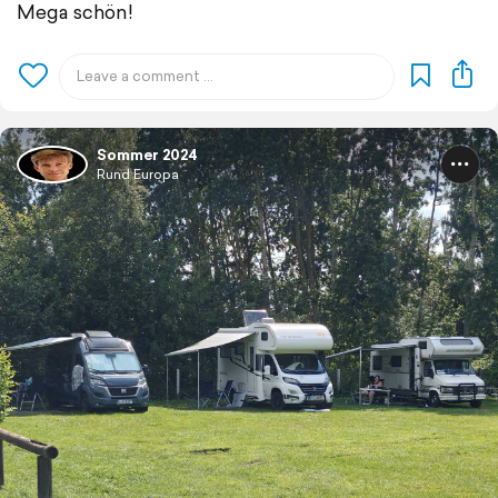
Mega schön!
Sommer 2024
Rund Europa