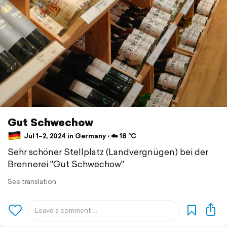
Gut Schwechow
Jul 1–2, 2024 in Germany ⋅ ☁️ 18 °C
Sehr schöner Stellplatz (Landvergnügen) bei der
Brennerei "Gut Schwechow"
See translation