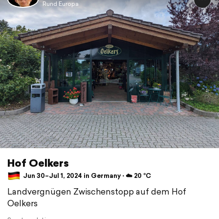
Rund Europa
Hof Oelkers
Jun 30–Jul 1, 2024 in Germany ⋅ ☁️ 20 °C
Landvergnügen Zwischenstopp auf dem Hof
Oelkers