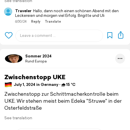
See translation
Traveler
Hallo, dann noch einen schönen Abend mit den
Leckereien und morgen viel Erfolg. Brigitte und Uli
6/30/24
Reply
Translate
Sommer 2024
Rund Europa
Zwischenstopp UKE
July 1, 2024 in Germany ⋅ 🌧 15 °C
Zwischenstopp zur Schrittmacherkontrolle beim
UKE. Wir stehen meist beim Edeka "Struwe" in der
Osterfeldstraße
See translation