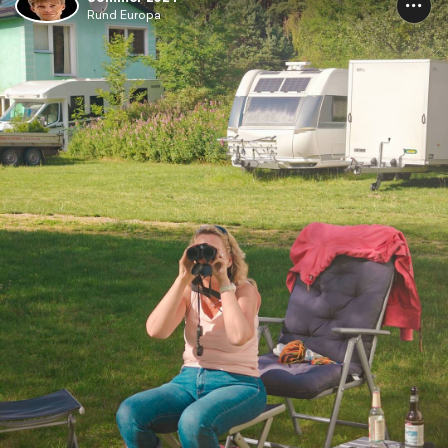
Rund Europa