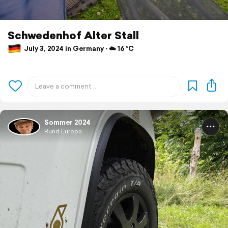
Schwedenhof Alter Stall
July 3, 2024 in Germany ⋅ ☁️ 16 °C
Sommer 2024
Rund Europa