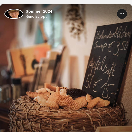
Sommer 2024
Rund Europa