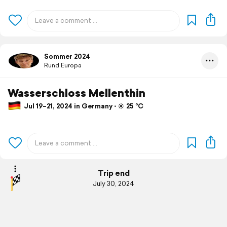
Sommer 2024
Rund Europa
Wasserschloss Mellenthin
Jul 19–21, 2024 in Germany ⋅ ☀️ 25 °C
Trip end
July 30, 2024