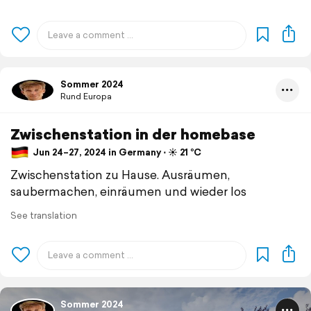
Sommer 2024
Rund Europa
Zwischenstation in der homebase
Jun 24–27, 2024 in Germany ⋅ ☀️ 21 °C
Zwischenstation zu Hause. Ausräumen,
saubermachen, einräumen und wieder los
See translation
Sommer 2024