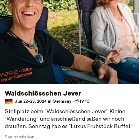
Waldschlösschen Jever
Jun 22–23, 2024 in Germany ⋅ ⛅ 19 °C
Stellplatz beim "Waldschlösschen Jever". Kleine
"Wanderung" und anschließend saßen wir noch
draußen. Sonntag hab es "Luxus Frühstück Buffet"
See translation