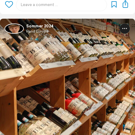
Sommer 2024
Rund Europa