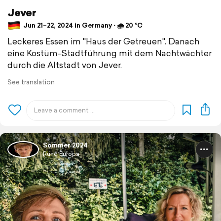
Jever
Jun 21–22, 2024 in Germany ⋅ 🌧 20 °C
Leckeres Essen im "Haus der Getreuen". Danach
eine Kostüm-Stadtführung mit dem Nachtwächter
durch die Altstadt von Jever.
See translation
Sommer 2024
Rund Europa