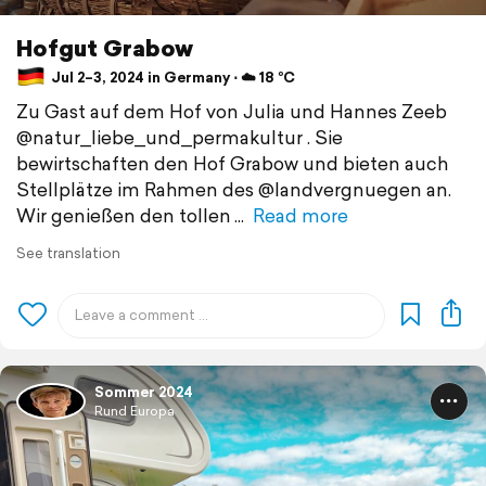
Hofgut Grabow
Jul 2–3, 2024 in Germany ⋅ ☁️ 18 °C
Zu Gast auf dem Hof von Julia und Hannes Zeeb
@natur_liebe_und_permakultur . Sie
bewirtschaften den Hof Grabow und bieten auch
Stellplätze im Rahmen des @landvergnuegen an.
Wir genießen den tollen
Read more
See translation
Sommer 2024
Rund Europa