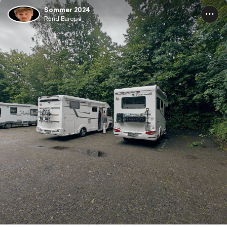
Sommer 2024
Rund Europa