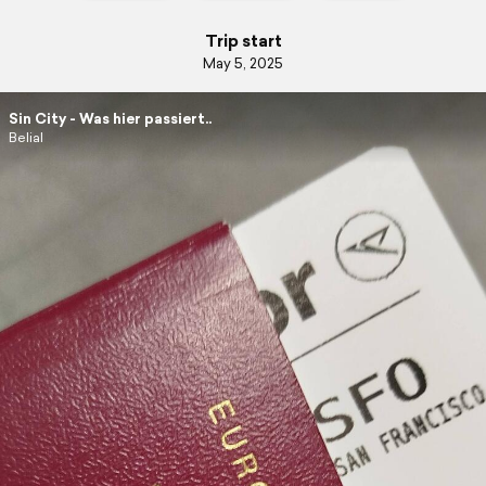
Trip start
May 5, 2025
Sin City - Was hier passiert..
Belial