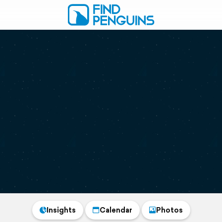
Insights
Calendar
Photos