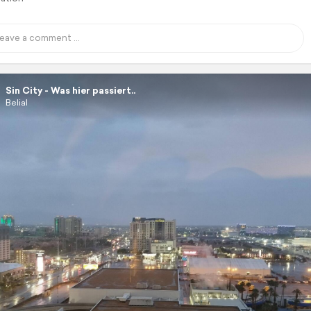
Sin City - Was hier passiert..
Belial