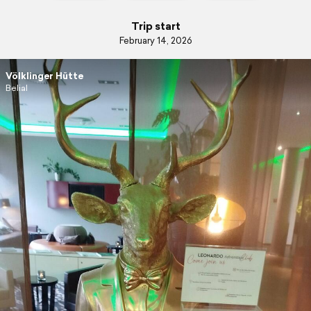
Trip start
February 14, 2026
Völklinger Hütte
Belial