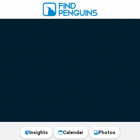
Insights
Calendar
Photos