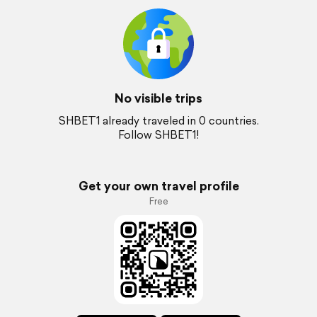
No visible trips
SHBET1 already traveled in 0 countries.
Follow SHBET1!
Get your own travel profile
Free