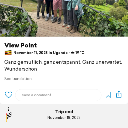
View Point
November 11, 2023 in Uganda ⋅ ☁️ 19 °C
Ganz gemütlich, ganz entspannt. Ganz unerwartet.
Wunderschön
See translation
Trip end
November 18, 2023