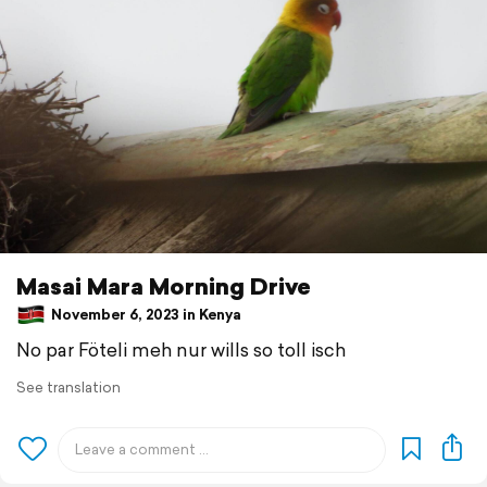
Masai Mara Morning Drive
November 6, 2023 in Kenya
No par Föteli meh nur wills so toll isch
See translation