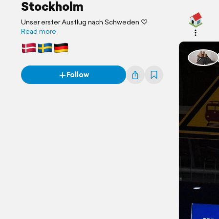
Stockholm
Unser erster Ausflug nach Schweden ♡
Read more
Follow