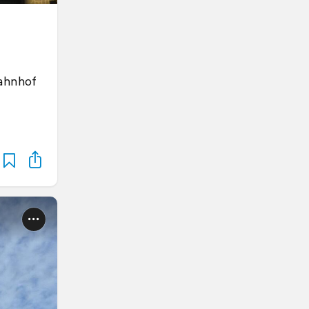
Bahnhof