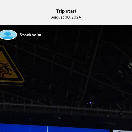
Trip start
August 30, 2024
Stockholm