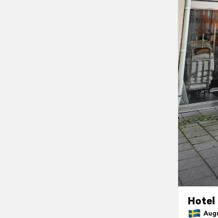
Hotel
Augus