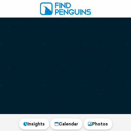
Insights
Calendar
Photos