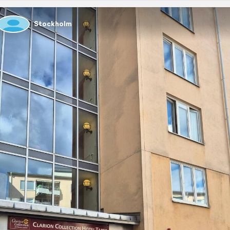
Stockholm