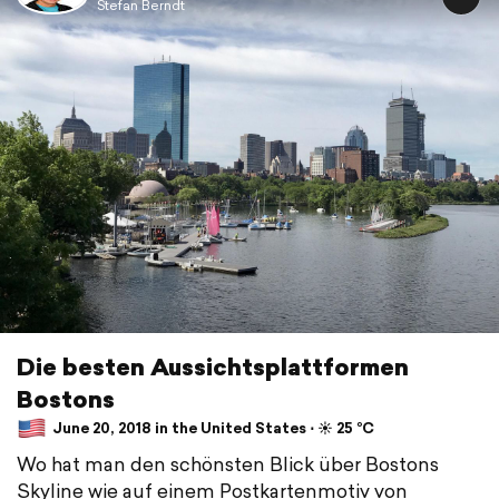
Stefan Berndt
Die besten Aussichtsplattformen
Bostons
June 20, 2018 in the United States ⋅ ☀️ 25 °C
Wo hat man den schönsten Blick über Bostons
Skyline wie auf einem Postkartenmotiv von