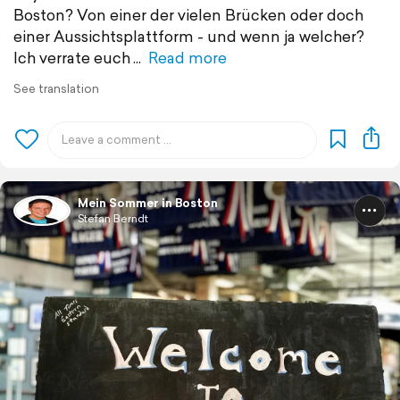
Boston? Von einer der vielen Brücken oder doch
einer Aussichtsplattform - und wenn ja welcher?
Ich verrate euch
Read more
See translation
Mein Sommer in Boston
Stefan Berndt