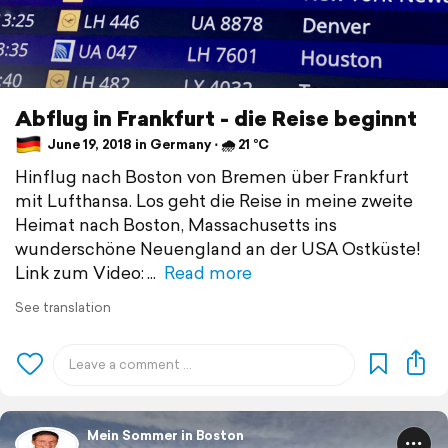
Abflug in Frankfurt - die Reise beginnt
June 19, 2018 in Germany ⋅ 🌧 21 °C
Hinflug nach Boston von Bremen über Frankfurt
mit Lufthansa. Los geht die Reise in meine zweite
Heimat nach Boston, Massachusetts ins
wunderschöne Neuengland an der USA Ostküste!
Link zum Video:
Read more
See translation
Mein Sommer in Boston