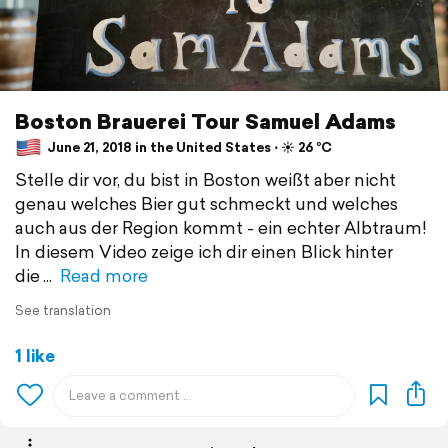
Boston Brauerei Tour Samuel Adams
June 21, 2018 in the United States ⋅ ☀️ 26 °C
Stelle dir vor, du bist in Boston weißt aber nicht
genau welches Bier gut schmeckt und welches
auch aus der Region kommt - ein echter Albtraum!
In diesem Video zeige ich dir einen Blick hinter
die
Read more
See translation
1 like