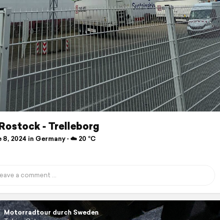
Rostock - Trelleborg
 8, 2024 in Germany ⋅ ☁️ 20 °C
Motorradtour durch Sweden