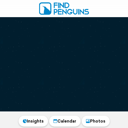
Insights
Calendar
Photos