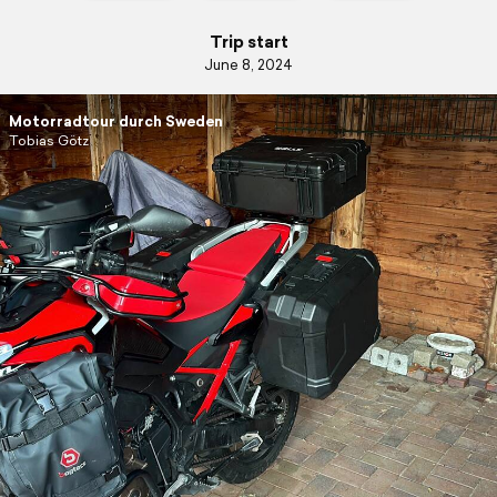
Trip start
June 8, 2024
Motorradtour durch Sweden
Tobias Götz