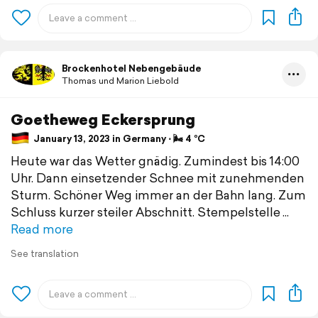
Brockenhotel Nebengebäude
Thomas und Marion Liebold
Goetheweg Eckersprung
January 13, 2023 in Germany ⋅ 🌬 4 °C
Heute war das Wetter gnädig. Zumindest bis 14:00
Uhr. Dann einsetzender Schnee mit zunehmenden
Sturm. Schöner Weg immer an der Bahn lang. Zum
Schluss kurzer steiler Abschnitt. Stempelstelle
Read more
See translation