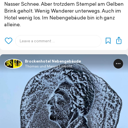
Nasser Schnee. Aber trotzdem Stempel am Gelben
Brink geholt. Wenig Wanderer unterwegs. Auch im
Hotel wenig los. Im Nebengebäude bin ich ganz
alleine.
Brockenhotel Nebengebäude
Thomas und Marion Liebold