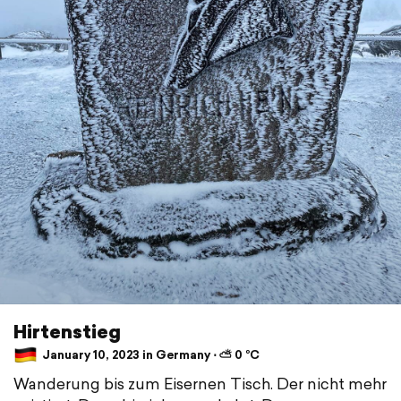
Hirtenstieg
January 10, 2023 in Germany ⋅ ⛅ 0 °C
Wanderung bis zum Eisernen Tisch. Der nicht mehr