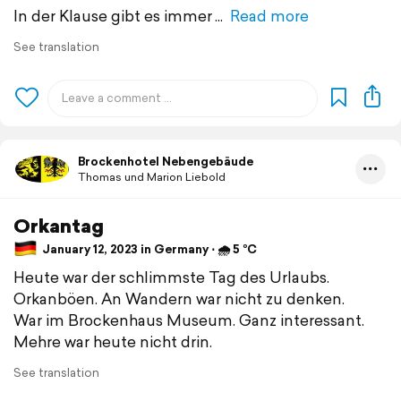
In der Klause gibt es immer
Read more
See translation
Brockenhotel Nebengebäude
Thomas und Marion Liebold
Orkantag
January 12, 2023 in Germany ⋅ 🌧 5 °C
Heute war der schlimmste Tag des Urlaubs.
Orkanböen. An Wandern war nicht zu denken.
War im Brockenhaus Museum. Ganz interessant.
Mehre war heute nicht drin.
See translation