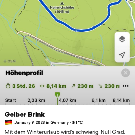
Gelber Brink
January 9, 2023 in Germany ⋅ ❄️ 1 °C
Mit dem Winterurlaub wird’s schwierig. Null Grad.