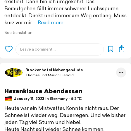
existiert. Dann bin ich umgekehrt. Das
Beraufgehen fällt immer schwerer. Luchsspuren
entdeckt. Direkt und immer am Weg entlang. Muss
kurz vor mir
Read more
See translation
Brockenhotel Nebengebäude
Thomas und Marion Liebold
Hexenklause Abendessen
January 11, 2023 in Germany ⋅ ❄️ 2 °C
Heute war ein Mistwetter. Konnte nicht raus. Der
Schnee ist wieder weg. Dauerregen. Und wie bisher
jeden Tag viel Sturm und Nebel.
Heute Nacht soll wieder Schnee kommen.