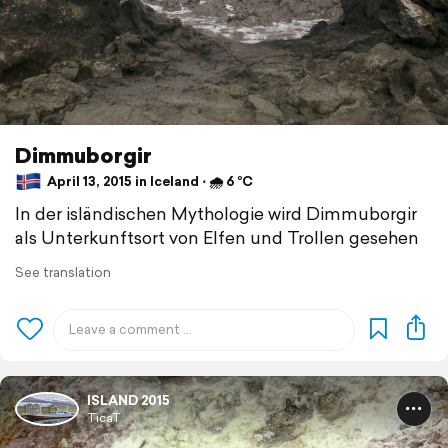
Dimmuborgir
April 13, 2015 in Iceland ⋅ 🌧 6 °C
In der isländischen Mythologie wird Dimmuborgir
als Unterkunftsort von Elfen und Trollen gesehen
See translation
ISLAND 2015
TicaT