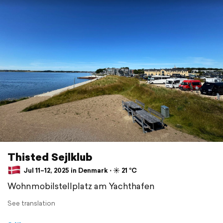
Thisted Sejlklub
Jul 11–12, 2025 in Denmark ⋅ ☀️ 21 °C
Wohnmobilstellplatz am Yachthafen
See translation