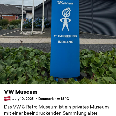
VW Museum
July 10, 2025 in Denmark ⋅ ☁️ 16 °C
Das VW & Retro Museum ist ein privates Museum
mit einer beeindruckenden Sammlung alter