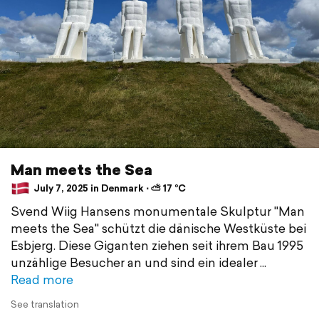
Man meets the Sea
July 7, 2025 in Denmark ⋅ ⛅ 17 °C
Svend Wiig Hansens monumentale Skulptur "Man
meets the Sea" schützt die dänische Westküste bei
Esbjerg. Diese Giganten ziehen seit ihrem Bau 1995
unzählige Besucher an und sind ein idealer
Read more
See translation