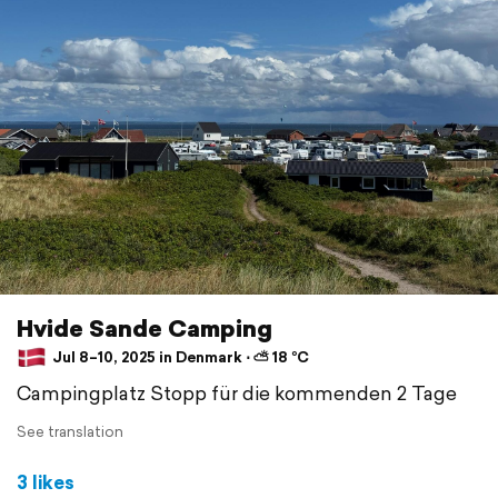
Hvide Sande Camping
Jul 8–10, 2025 in Denmark ⋅ ⛅ 18 °C
Campingplatz Stopp für die kommenden 2 Tage
See translation
3 likes