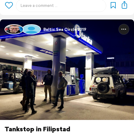
Baltic Sea Circle 2019
Tankstop in Filipstad