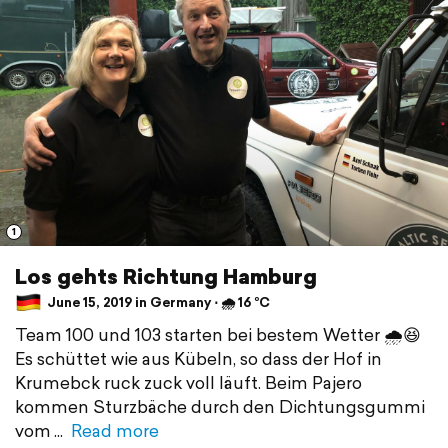
1
Los gehts Richtung Hamburg
June 15, 2019 in Germany ⋅ 🌧 16 °C
Team 100 und 103 starten bei bestem Wetter 🌧😆
Es schüttet wie aus Kübeln, so dass der Hof in
Krumebck ruck zuck voll läuft. Beim Pajero
kommen Sturzbäche durch den Dichtungsgummi
vom
Read more