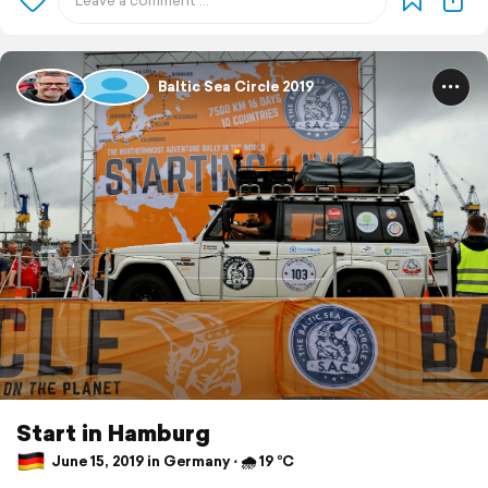
Baltic Sea Circle 2019
Start in Hamburg
June 15, 2019 in Germany ⋅ 🌧 19 °C