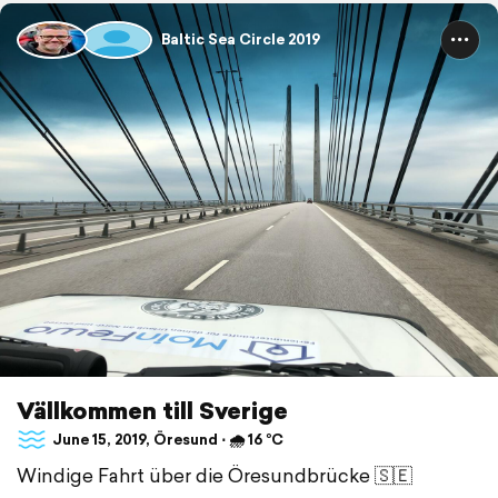
Baltic Sea Circle 2019
Vällkommen till Sverige
June 15, 2019, Öresund ⋅ 🌧 16 °C
Windige Fahrt über die Öresundbrücke 🇸🇪