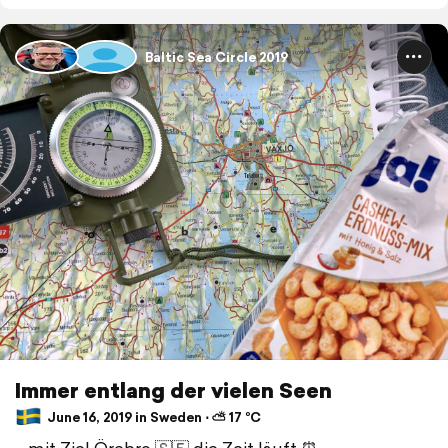
Baltic Sea Circle 2019
Immer entlang der vielen Seen
June 16, 2019 in Sweden ⋅ ⛅ 17 °C