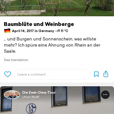
Baumblüte und Weinberge
April 14, 2017 in Germany ⋅ ⛅ 11 °C
... und Burgen und Sonnenschein, was willste
mehr? Ich spüre eine Ahnung von Rhein an der
Saale.
See translation
Die Zwei-Oma-Tour
Ulrich Wolff