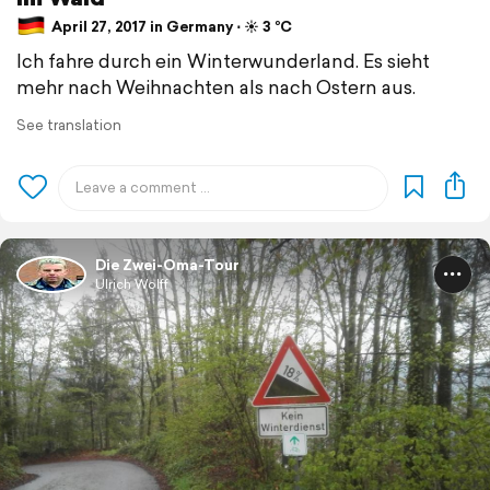
April 27, 2017 in Germany ⋅ ☀️ 3 °C
Ich fahre durch ein Winterwunderland. Es sieht
mehr nach Weihnachten als nach Ostern aus.
See translation
Die Zwei-Oma-Tour
Ulrich Wolff