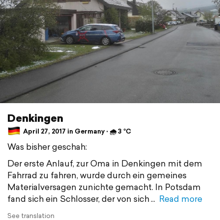
Denkingen
April 27, 2017 in Germany ⋅ 🌧 3 °C
Was bisher geschah:
Der erste Anlauf, zur Oma in Denkingen mit dem
Fahrrad zu fahren, wurde durch ein gemeines
Materialversagen zunichte gemacht. In Potsdam
fand sich ein Schlosser, der von sich
Read more
See translation