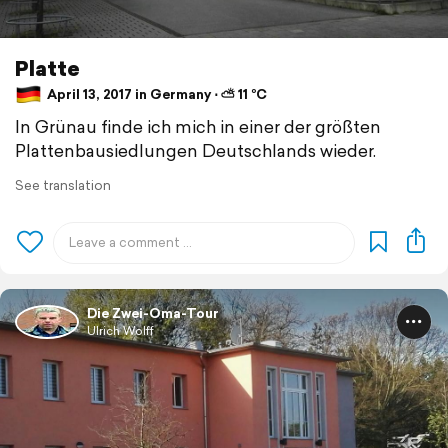
Platte
April 13, 2017 in Germany ⋅ ⛅ 11 °C
In Grünau finde ich mich in einer der größten
Plattenbausiedlungen Deutschlands wieder.
See translation
Die Zwei-Oma-Tour
Ulrich Wolff