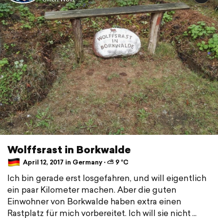
Wolffsrast in Borkwalde
April 12, 2017 in Germany ⋅ ⛅ 9 °C
Ich bin gerade erst losgefahren, und will eigentlich
ein paar Kilometer machen. Aber die guten
Einwohner von Borkwalde haben extra einen
Rastplatz für mich vorbereitet. Ich will sie nicht