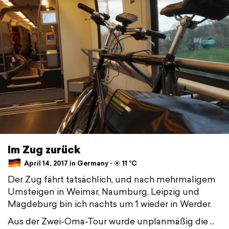
Im Zug zurück
April 14, 2017 in Germany ⋅ ☀️ 11 °C
Der Zug fährt tatsächlich, und nach mehrmaligem
Umsteigen in Weimar, Naumburg, Leipzig und
Magdeburg bin ich nachts um 1 wieder in Werder.
Aus der Zwei-Oma-Tour wurde unplanmäßig die