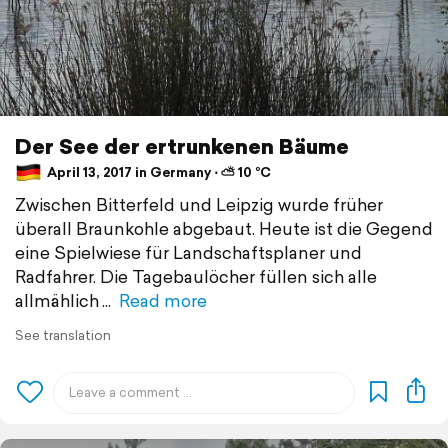
Der See der ertrunkenen Bäume
April 13, 2017 in Germany ⋅ ⛅ 10 °C
Zwischen Bitterfeld und Leipzig wurde früher
überall Braunkohle abgebaut. Heute ist die Gegend
eine Spielwiese für Landschaftsplaner und
Radfahrer. Die Tagebaulöcher füllen sich alle
allmählich
Read more
See translation