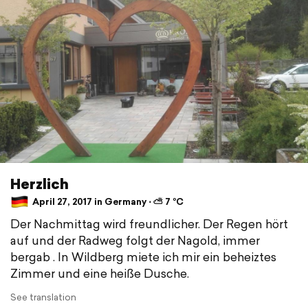
Herzlich
April 27, 2017 in Germany ⋅ ⛅ 7 °C
Der Nachmittag wird freundlicher. Der Regen hört
auf und der Radweg folgt der Nagold, immer
bergab . In Wildberg miete ich mir ein beheiztes
Zimmer und eine heiße Dusche.
See translation