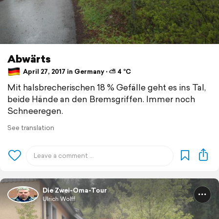
Abwärts
April 27, 2017 in Germany ⋅ ⛅ 4 °C
Mit halsbrecherischen 18 % Gefälle geht es ins Tal,
beide Hände an den Bremsgriffen. Immer noch
Schneeregen.
See translation
Die Zwei-Oma-Tour
Ulrich Wolff