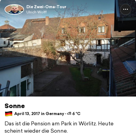
Die Zwei-Oma-Tour
Ulrich Wolff
Sonne
April 13, 2017 in Germany ⋅ ⛅ 6 °C
Das ist die Pension am Park in Wörlitz. Heute
scheint wieder die Sonne.