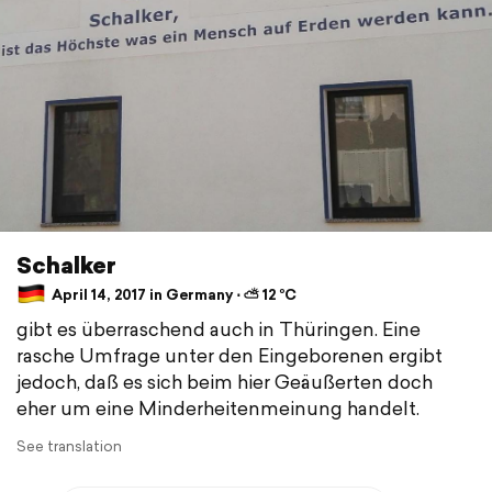
Schalker
April 14, 2017 in Germany ⋅ ⛅ 12 °C
gibt es überraschend auch in Thüringen. Eine
rasche Umfrage unter den Eingeborenen ergibt
jedoch, daß es sich beim hier Geäußerten doch
eher um eine Minderheitenmeinung handelt.
See translation