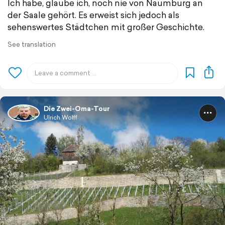
Ich habe, glaube ich, noch nie von Naumburg an
der Saale gehört. Es erweist sich jedoch als
sehenswertes Städtchen mit großer Geschichte.
See translation
Die Zwei-Oma-Tour
Ulrich Wolff