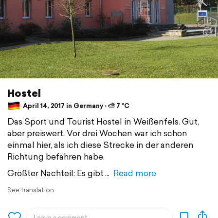
Hostel
April 14, 2017 in Germany ⋅ ⛅ 7 °C
Das Sport und Tourist Hostel in Weißenfels. Gut,
aber preiswert. Vor drei Wochen war ich schon
einmal hier, als ich diese Strecke in der anderen
Richtung befahren habe.
Größter Nachteil: Es gibt
Read more
See translation