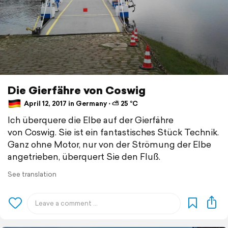
Die Gierfähre von Coswig
April 12, 2017 in Germany ⋅ ⛅ 25 °C
Ich überquere die Elbe auf der Gierfähre
von Coswig. Sie ist ein fantastisches Stück Technik.
Ganz ohne Motor, nur von der Strömung der Elbe
angetrieben, überquert Sie den Fluß.
See translation