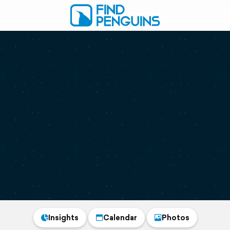
Insights
Calendar
Photos