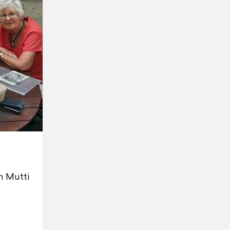
n Mutti