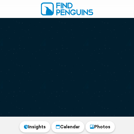
Insights
Calendar
Photos