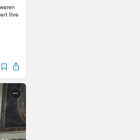
 waren
ert Ihre