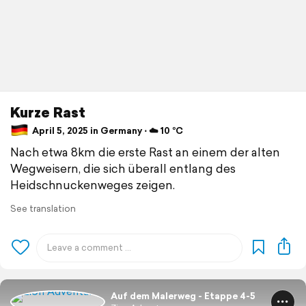
Kurze Rast
April 5, 2025 in Germany ⋅ ☁️ 10 °C
Nach etwa 8km die erste Rast an einem der alten
Wegweisern, die sich überall entlang des
Heidschnuckenweges zeigen.
See translation
Auf dem Malerweg - Etappe 4-5