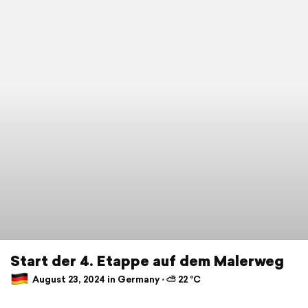
Start der 4. Etappe auf dem Malerweg
August 23, 2024 in Germany ⋅ ⛅ 22 °C