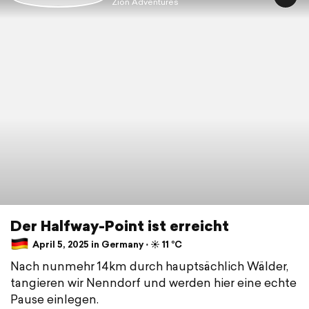
Zion Adventures
Der Halfway-Point ist erreicht
April 5, 2025 in Germany ⋅ ☀️ 11 °C
Nach nunmehr 14km durch hauptsächlich Wälder,
tangieren wir Nenndorf und werden hier eine echte
Pause einlegen.