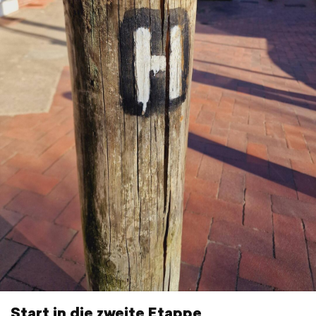
Start in die zweite Etappe