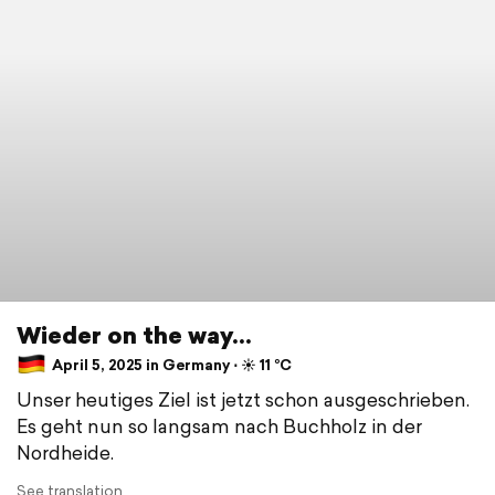
Wieder on the way...
April 5, 2025 in Germany ⋅ ☀️ 11 °C
Unser heutiges Ziel ist jetzt schon ausgeschrieben.
Es geht nun so langsam nach Buchholz in der
Nordheide.
See translation