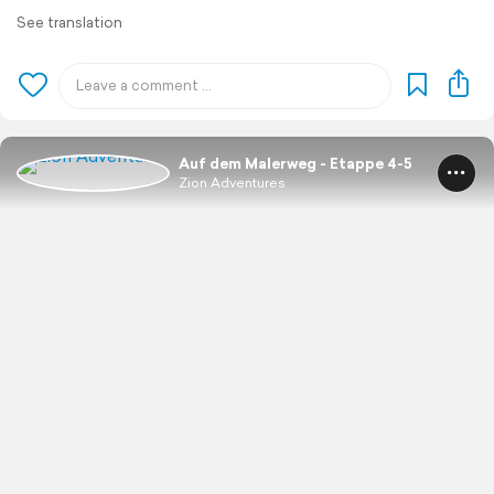
See translation
Auf dem Malerweg - Etappe 4-5
Zion Adventures