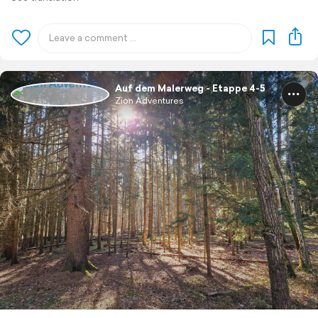
Auf dem Malerweg - Etappe 4-5
Zion Adventures