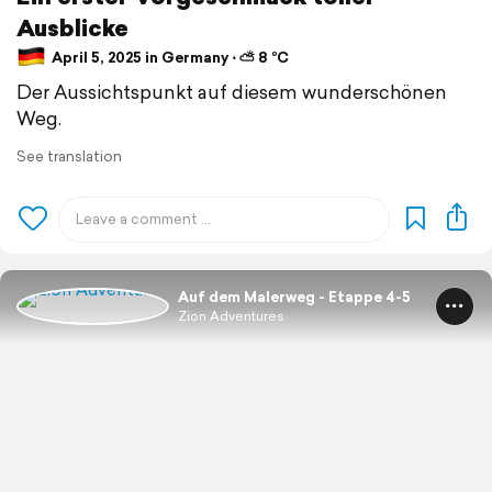
Ausblicke
April 5, 2025 in Germany ⋅ ⛅ 8 °C
Der Aussichtspunkt auf diesem wunderschönen
Weg.
See translation
Auf dem Malerweg - Etappe 4-5
Zion Adventures