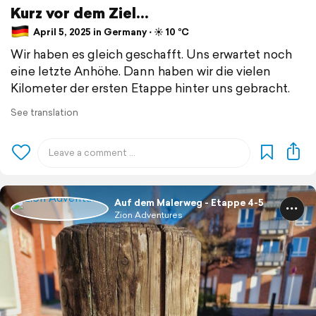
Kurz vor dem Ziel...
April 5, 2025 in Germany ⋅ ☀️ 10 °C
Wir haben es gleich geschafft. Uns erwartet noch
eine letzte Anhöhe. Dann haben wir die vielen
Kilometer der ersten Etappe hinter uns gebracht.
See translation
Auf dem Malerweg - Etappe 4-5
Zion Adventures