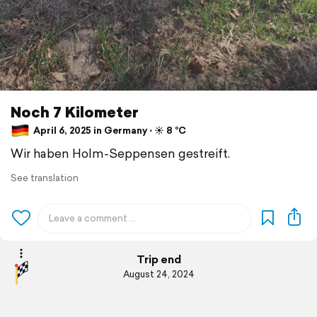
Noch 7 Kilometer
April 6, 2025 in Germany ⋅ ☀️ 8 °C
Wir haben Holm-Seppensen gestreift.
See translation
Trip end
August 24, 2024