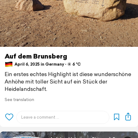
Auf dem Brunsberg
April 6, 2025 in Germany ⋅ ☀️ 6 °C
Ein erstes echtes Highlight ist diese wunderschöne
Anhöhe mit toller Sicht auf ein Stück der
Heidelandschaft.
See translation