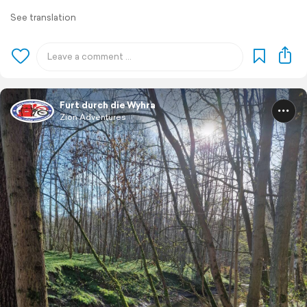
See translation
Furt durch die Wyhra
Zion Adventures