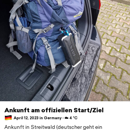
Ankunft am offiziellen Start/Ziel
April 12, 2023 in Germany ⋅ ☁️ 4 °C
Ankunft in Streitwald (deutscher geht ein