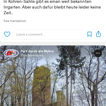
In Kohren-Sahlis gibt es einen weit bekannten
Irrgarten. Aber auch dafür bleibt heute leider keine
Zeit...
See translation
Furt durch die Wyhra
Zion Adventures