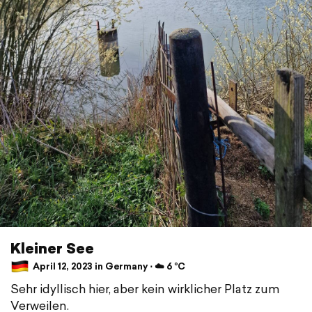
Kleiner See
April 12, 2023 in Germany ⋅ ☁️ 6 °C
Sehr idyllisch hier, aber kein wirklicher Platz zum
Verweilen.