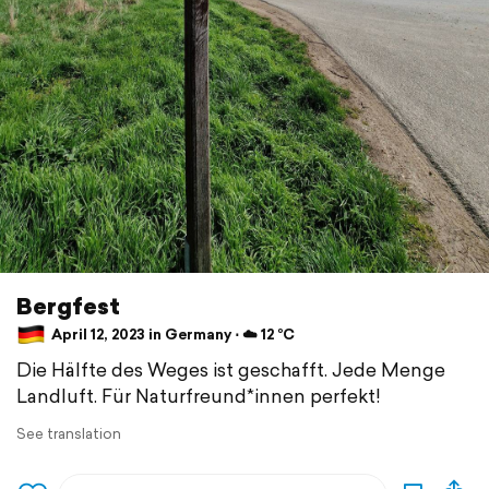
Bergfest
April 12, 2023 in Germany ⋅ ☁️ 12 °C
Die Hälfte des Weges ist geschafft. Jede Menge
Landluft. Für Naturfreund*innen perfekt!
See translation