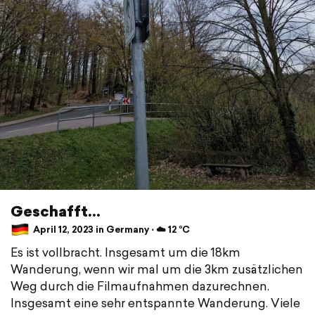
Geschafft...
April 12, 2023 in Germany ⋅ ☁️ 12 °C
Es ist vollbracht. Insgesamt um die 18km
Wanderung, wenn wir mal um die 3km zusätzlichen
Weg durch die Filmaufnahmen dazurechnen.
Insgesamt eine sehr entspannte Wanderung. Viele