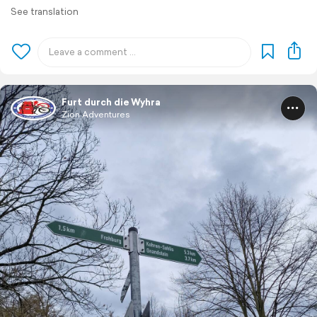
See translation
Furt durch die Wyhra
Zion Adventures