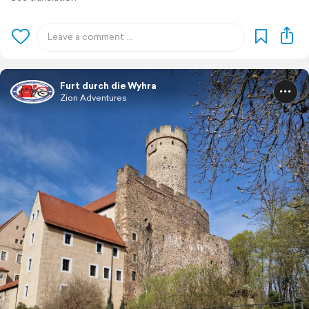
Furt durch die Wyhra
Zion Adventures