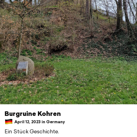
Burgruine Kohren
April 12, 2023 in Germany
Ein Stück Geschichte.