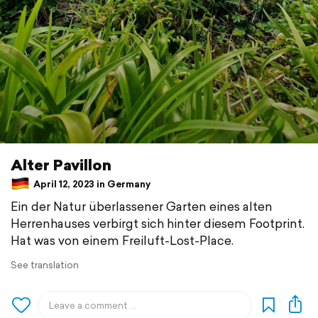
Alter Pavillon
April 12, 2023 in Germany
Ein der Natur überlassener Garten eines alten
Herrenhauses verbirgt sich hinter diesem Footprint.
Hat was von einem Freiluft-Lost-Place.
See translation