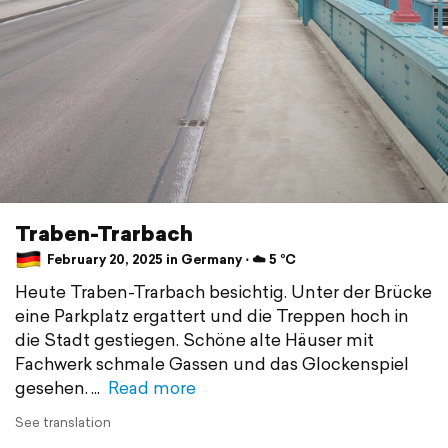
Traben-Trarbach
February 20, 2025 in Germany ⋅ ☁️ 5 °C
Heute Traben-Trarbach besichtig. Unter der Brücke
eine Parkplatz ergattert und die Treppen hoch in
die Stadt gestiegen. Schöne alte Häuser mit
Fachwerk schmale Gassen und das Glockenspiel
gesehen.
Read more
See translation