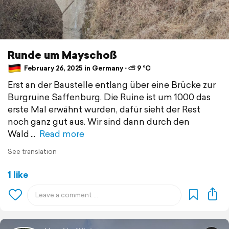
Runde um Mayschoß
February 26, 2025 in Germany ⋅ ⛅ 9 °C
Erst an der Baustelle entlang über eine Brücke zur
Burgruine Saffenburg. Die Ruine ist um 1000 das
erste Mal erwähnt wurden, dafür sieht der Rest
noch ganz gut aus. Wir sind dann durch den
Wald
Read more
See translation
1 like