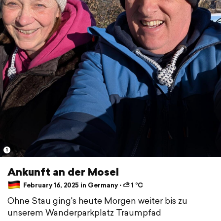
1
Ankunft an der Mosel
February 16, 2025 in Germany ⋅ ⛅ 1 °C
Ohne Stau ging's heute Morgen weiter bis zu
unserem Wanderparkplatz Traumpfad