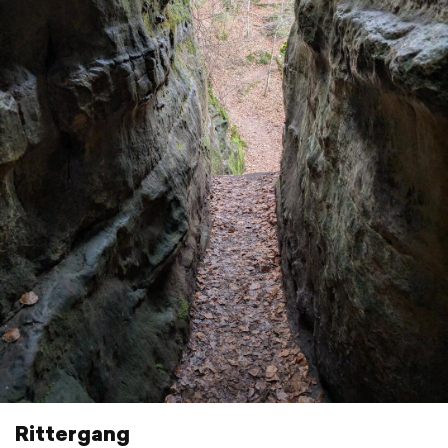
Rittergang