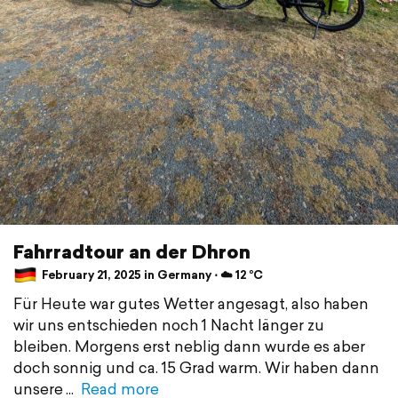
Fahrradtour an der Dhron
February 21, 2025 in Germany ⋅ ☁️ 12 °C
Für Heute war gutes Wetter angesagt, also haben
wir uns entschieden noch 1 Nacht länger zu
bleiben. Morgens erst neblig dann wurde es aber
doch sonnig und ca. 15 Grad warm. Wir haben dann
unsere
Read more