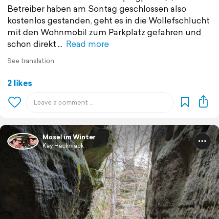
Betreiber haben am Sontag geschlossen also
kostenlos gestanden, geht es in die Wollefschlucht
mit den Wohnmobil zum Parkplatz gefahren und
schon direkt
Read more
See translation
2 likes
Mosel im Winter
Kay Hackmack