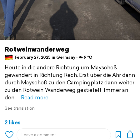
Rotweinwanderweg
February 27, 2025 in Germany ⋅ ☁️ 9 °C
Heute in die andere Richtung um Mayschoß
gewandert in Richtung Rech. Erst über die Ahr dann
durch Mayschoß zu den Campingplatz dann weiter
zu den Rotwein Wanderweg gestiefelt. Immer an
den
Read more
See translation
2 likes