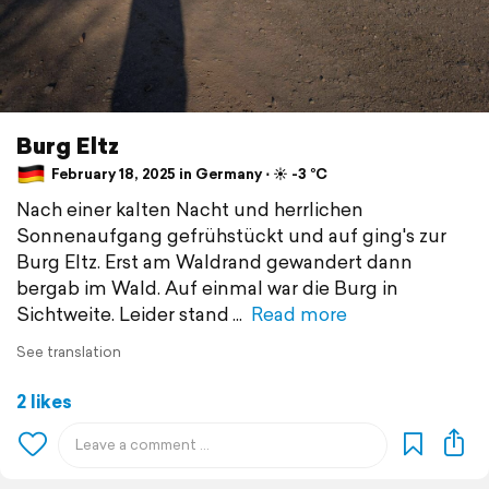
Burg Eltz
February 18, 2025 in Germany ⋅ ☀️ -3 °C
Nach einer kalten Nacht und herrlichen
Sonnenaufgang gefrühstückt und auf ging's zur
Burg Eltz. Erst am Waldrand gewandert dann
bergab im Wald. Auf einmal war die Burg in
Sichtweite. Leider stand
Read more
See translation
2 likes