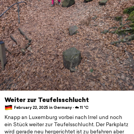
Weiter zur Teufelsschlucht
February 22, 2025 in Germany ⋅ ☁️ 11 °C
Knapp an Luxemburg vorbei nach Irrel und noch
ein Stück weiter zur Teufelsschlucht. Der Parkplatz
wird gerade neu hergerichtet ist zu befahren aber