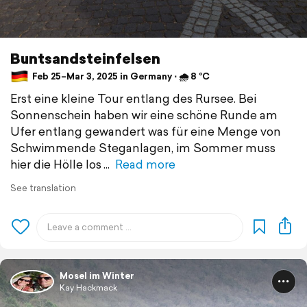
Buntsandsteinfelsen
Feb 25–Mar 3, 2025 in Germany ⋅ 🌧 8 °C
Erst eine kleine Tour entlang des Rursee. Bei
Sonnenschein haben wir eine schöne Runde am
Ufer entlang gewandert was für eine Menge von
Schwimmende Steganlagen, im Sommer muss
hier die Hölle los
Read more
See translation
Mosel im Winter
Kay Hackmack