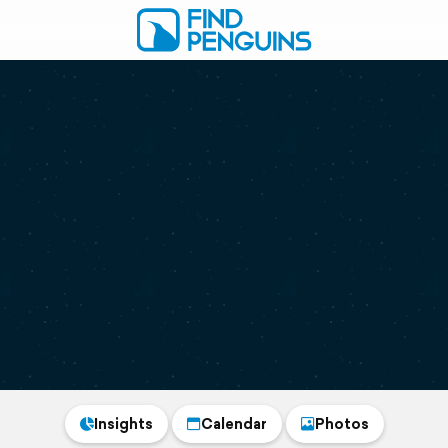
Insights
Calendar
Photos