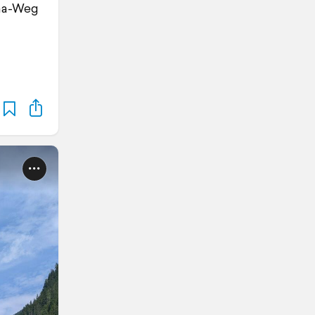
ama-Weg