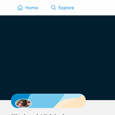
Home
Explore