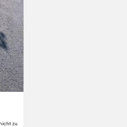
nicht zu