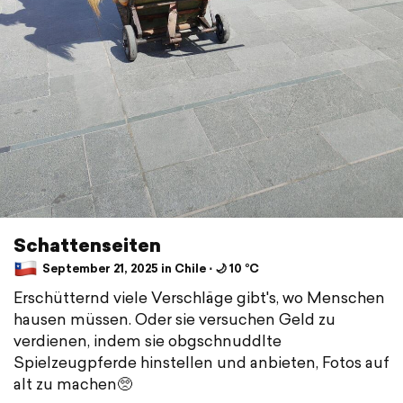
Schattenseiten
September 21, 2025 in Chile ⋅ 🌙 10 °C
Erschütternd viele Verschläge gibt's, wo Menschen
hausen müssen. Oder sie versuchen Geld zu
verdienen, indem sie obgschnuddlte
Spielzeugpferde hinstellen und anbieten, Fotos auf
alt zu machen🥺