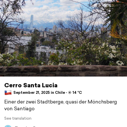
Cerro Santa Lucia
September 21, 2025 in Chile ⋅ ☀️ 14 °C
Einer der zwei Stadtberge, quasi der Mönchsberg
von Santiago
See translation