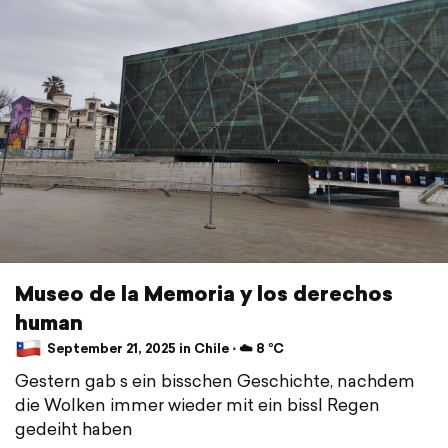
Museo de la Memoria y los derechos
human
September 21, 2025 in Chile ⋅ ☁️ 8 °C
Gestern gab s ein bisschen Geschichte, nachdem
die Wolken immer wieder mit ein bissl Regen
gedeiht haben