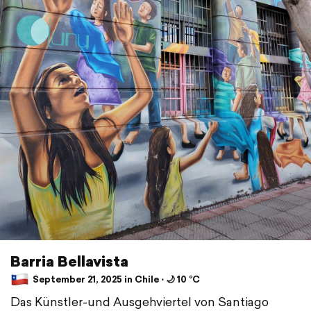
Barria Bellavista
September 21, 2025 in Chile ⋅ 🌙 10 °C
Das Künstler-und Ausgehviertel von Santiago