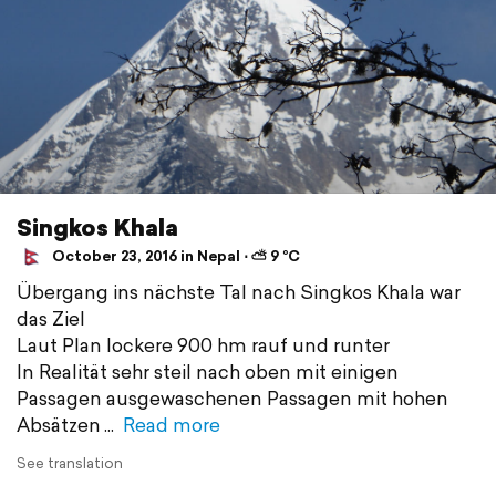
Singkos Khala
October 23, 2016 in Nepal ⋅ ⛅ 9 °C
Übergang ins nächste Tal nach Singkos Khala war
das Ziel
Laut Plan lockere 900 hm rauf und runter
In Realität sehr steil nach oben mit einigen
Passagen ausgewaschenen Passagen mit hohen
Absätzen
Read more
See translation