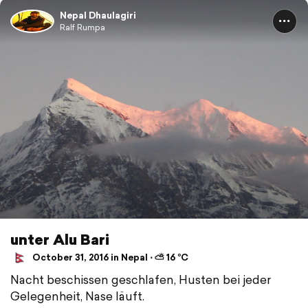
Nepal Dhaulagiri
Ralf Rumpa
unter Alu Bari
October 31, 2016 in Nepal ⋅ ⛅ 16 °C
Nacht beschissen geschlafen, Husten bei jeder
Gelegenheit, Nase läuft.