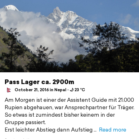
Pass Lager ca. 2900m
October 21, 2016 in Nepal ⋅ 🌙 23 °C
Am Morgen ist einer der Assistent Guide mit 21.000
Rupien abgehauen, war Ansprechpartner für Träger.
So etwas ist zumindest bisher keinem in der
Gruppe passiert.
Erst leichter Abstieg dann Aufstieg
Read more