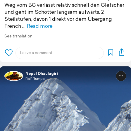
Weg vom BC verlässt relativ schnell den Gletscher
und geht im Schotter langsam aufwärts. 2
Steilstufen, davon 1 direkt vor dem Übergang
French
Read more
See translation
Nepal Dhaulagiri
Ralf Rumpa