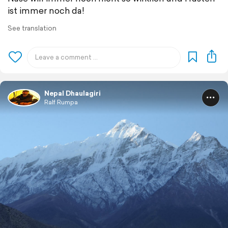
ist immer noch da!
See translation
Nepal Dhaulagiri
Ralf Rumpa