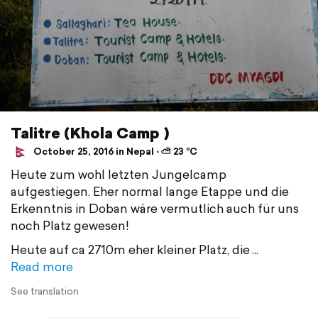
Talitre (Khola Camp )
October 25, 2016 in Nepal ⋅ ⛅ 23 °C
Heute zum wohl letzten Jungelcamp
aufgestiegen. Eher normal lange Etappe und die
Erkenntnis in Doban wäre vermutlich auch für uns
noch Platz gewesen!
Heute auf ca 2710m eher kleiner Platz, die
Read more
See translation