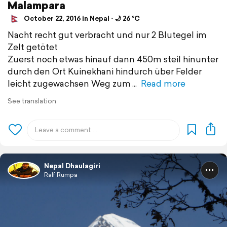
Malampara
October 22, 2016 in Nepal ⋅ 🌙 26 °C
Nacht recht gut verbracht und nur 2 Blutegel im
Zelt getötet
Zuerst noch etwas hinauf dann 450m steil hinunter
durch den Ort Kuinekhani hindurch über Felder
leicht zugewachsen Weg zum
Read more
See translation
Nepal Dhaulagiri
Ralf Rumpa