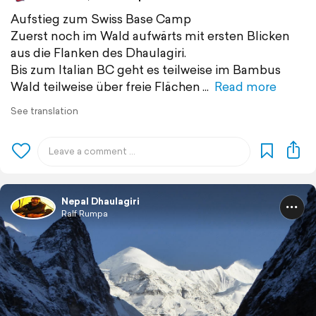
Aufstieg zum Swiss Base Camp
Zuerst noch im Wald aufwärts mit ersten Blicken
aus die Flanken des Dhaulagiri.
Bis zum Italian BC geht es teilweise im Bambus
Wald teilweise über freie Flächen
Read more
See translation
Nepal Dhaulagiri
Ralf Rumpa