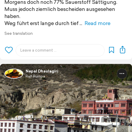
Morgens doch noch 77% Sauerstoff Sättigung.
Muss jedoch ziemlich bescheiden ausgesehen
haben.
Weg führt erst lange durch tief
Read more
See translation
Nepal Dhaulagiri
Ralf Rumpa