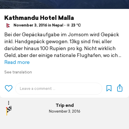
Kathmandu Hotel Malla
November 3, 2016 in Nepal ⋅ ☀️ 23 °C
Bei der Gepäckaufgabe im Jomsom wird Gepäck
inkl. Handgepäck gewogen. 13kg sind frei, aller
darüber hinaus 100 Rupien pro kg. Nicht wirklich
Geld, aber der einige nationale Flughafen, wo ich
Read more
See translation
Trip end
November 3, 2016