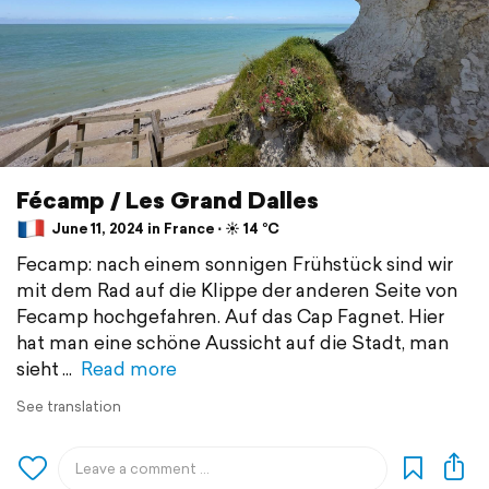
Fécamp / Les Grand Dalles
June 11, 2024 in France ⋅ ☀️ 14 °C
Fecamp: nach einem sonnigen Frühstück sind wir
mit dem Rad auf die Klippe der anderen Seite von
Fecamp hochgefahren. Auf das Cap Fagnet. Hier
hat man eine schöne Aussicht auf die Stadt, man
sieht
Read more
See translation