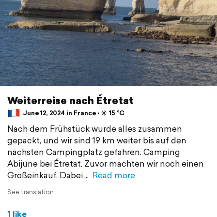
Weiterreise nach Étretat
June 12, 2024 in France ⋅ ☀️ 15 °C
Nach dem Frühstück wurde alles zusammen
gepackt, und wir sind 19 km weiter bis auf den
nächsten Campingplatz gefahren. Camping
Abijune bei Étretat. Zuvor machten wir noch einen
Großeinkauf. Dabei
Read more
See translation
1 like