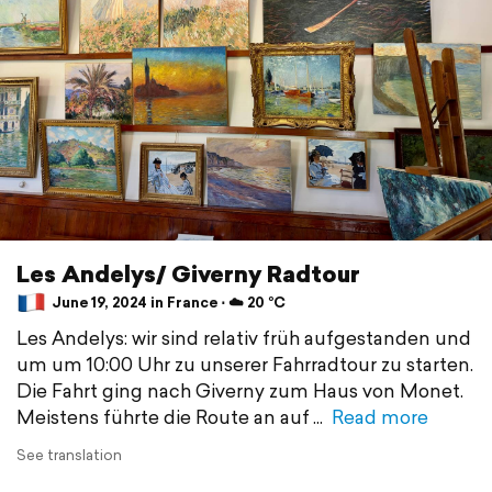
Les Andelys/ Giverny Radtour
June 19, 2024 in France ⋅ ☁️ 20 °C
Les Andelys: wir sind relativ früh aufgestanden und
um um 10:00 Uhr zu unserer Fahrradtour zu starten.
Die Fahrt ging nach Giverny zum Haus von Monet.
Meistens führte die Route an auf
Read more
See translation