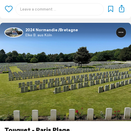
2024 Normandie /Bretagne
Elke B. aus Köln
Touquet - Paris Plage