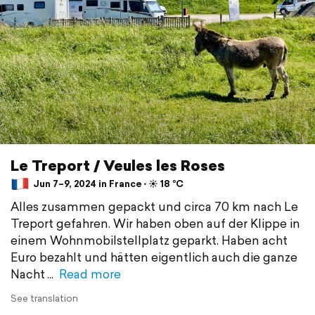
Le Treport / Veules les Roses
Jun 7–9, 2024 in France ⋅ ☀️ 18 °C
Alles zusammen gepackt und circa 70 km nach Le
Treport gefahren. Wir haben oben auf der Klippe in
einem Wohnmobilstellplatz geparkt. Haben acht
Euro bezahlt und hätten eigentlich auch die ganze
Nacht
Read more
See translation