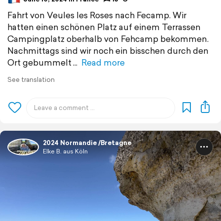
Fahrt von Veules les Roses nach Fecamp. Wir
hatten einen schönen Platz auf einem Terrassen
Campingplatz oberhalb von Fehcamp bekommen.
Nachmittags sind wir noch ein bisschen durch den
Ort gebummelt
Read more
See translation
2024 Normandie /Bretagne
Elke B. aus Köln