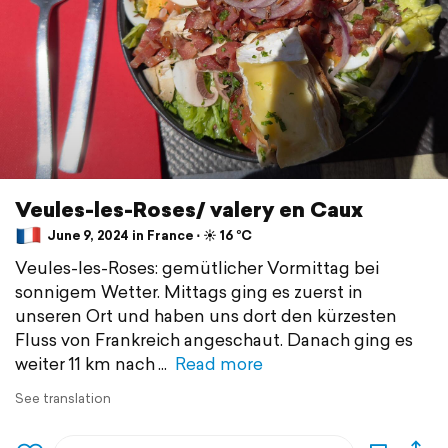
Veules-les-Roses/ valery en Caux
June 9, 2024 in France ⋅ ☀️ 16 °C
Veules-les-Roses: gemütlicher Vormittag bei
sonnigem Wetter. Mittags ging es zuerst in
unseren Ort und haben uns dort den kürzesten
Fluss von Frankreich angeschaut. Danach ging es
weiter 11 km nach
Read more
See translation