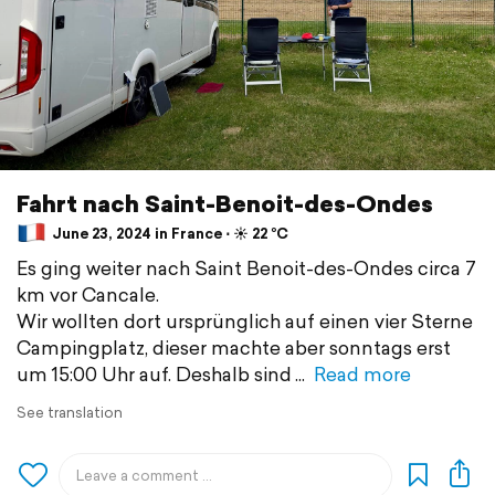
Fahrt nach Saint-Benoit-des-Ondes
June 23, 2024 in France ⋅ ☀️ 22 °C
Es ging weiter nach Saint Benoit-des-Ondes circa 7
km vor Cancale.
Wir wollten dort ursprünglich auf einen vier Sterne
Campingplatz, dieser machte aber sonntags erst
um 15:00 Uhr auf. Deshalb sind
Read more
See translation