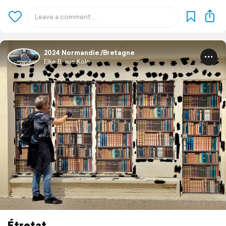
2024 Normandie /Bretagne
Elke B. aus Köln
Étretat