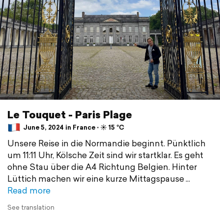
Le Touquet - Paris Plage
June 5, 2024 in France ⋅ ☀️ 15 °C
Unsere Reise in die Normandie beginnt. Pünktlich
um 11:11 Uhr, Kölsche Zeit sind wir startklar. Es geht
ohne Stau über die A4 Richtung Belgien. Hinter
Lüttich machen wir eine kurze Mittagspause
Read more
See translation