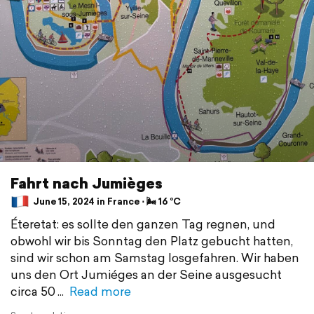
Fahrt nach Jumièges
June 15, 2024 in France ⋅ 🌬 16 °C
Éteretat: es sollte den ganzen Tag regnen, und
obwohl wir bis Sonntag den Platz gebucht hatten,
sind wir schon am Samstag losgefahren. Wir haben
uns den Ort Jumiéges an der Seine ausgesucht
circa 50
Read more