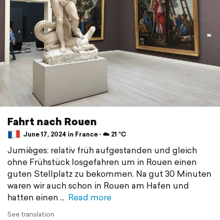
Fahrt nach Rouen
June 17, 2024 in France ⋅ ☁️ 21 °C
Jumièges: relativ früh aufgestanden und gleich
ohne Frühstück losgefahren um in Rouen einen
guten Stellplatz zu bekommen. Na gut 30 Minuten
waren wir auch schon in Rouen am Hafen und
hatten einen
Read more
See translation