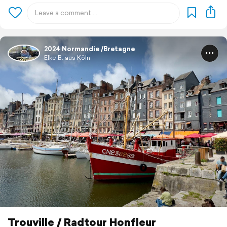
2024 Normandie /Bretagne
Elke B. aus Köln
Trouville / Radtour Honfleur