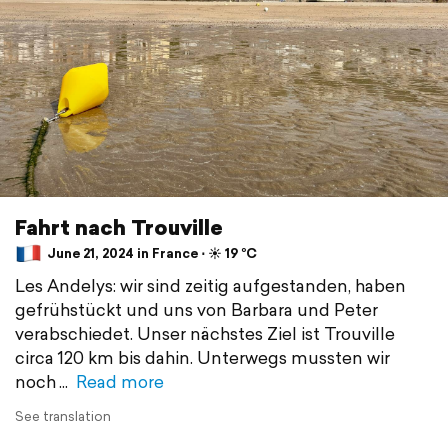
Fahrt nach Trouville
June 21, 2024 in France ⋅ ☀️ 19 °C
Les Andelys: wir sind zeitig aufgestanden, haben
gefrühstückt und uns von Barbara und Peter
verabschiedet. Unser nächstes Ziel ist Trouville
circa 120 km bis dahin. Unterwegs mussten wir
noch
Read more
See translation