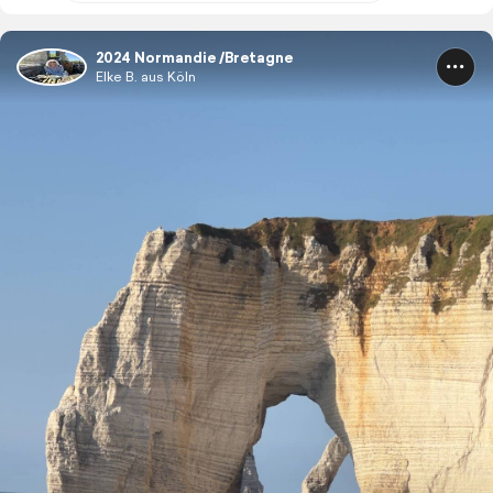
2024 Normandie /Bretagne
Elke B. aus Köln