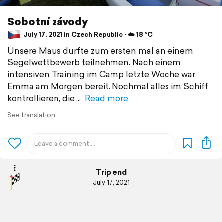
Sobotní závody
July 17, 2021 in Czech Republic ⋅ ☁️ 18 °C
Unsere Maus durfte zum ersten mal an einem
Segelwettbewerb teilnehmen. Nach einem
intensiven Training im Camp letzte Woche war
Emma am Morgen bereit. Nochmal alles im Schiff
kontrollieren, die
Read more
See translation
Trip end
July 17, 2021