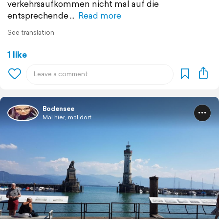
verkehrsaufkommen nicht mal auf die
entsprechende
Read more
See translation
1 like
Bodensee
Mal hier, mal dort