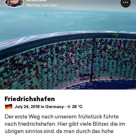
Mal hier, mal dort
Friedrichshafen
July 24, 2018 in Germany ⋅ ☀️ 28 °C
Der erste Weg nach unserem frühstück führte
nach friedrichshafen. Hier gibt viele Blitzer, die im
übrigen sinnlos sind, da man durch das hohe