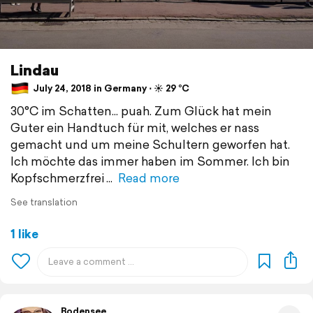
Lindau
July 24, 2018 in Germany ⋅ ☀️ 29 °C
30°C im Schatten... puah. Zum Glück hat mein
Guter ein Handtuch für mit, welches er nass
gemacht und um meine Schultern geworfen hat.
Ich möchte das immer haben im Sommer. Ich bin
Kopfschmerzfrei
Read more
See translation
1 like
Bodensee