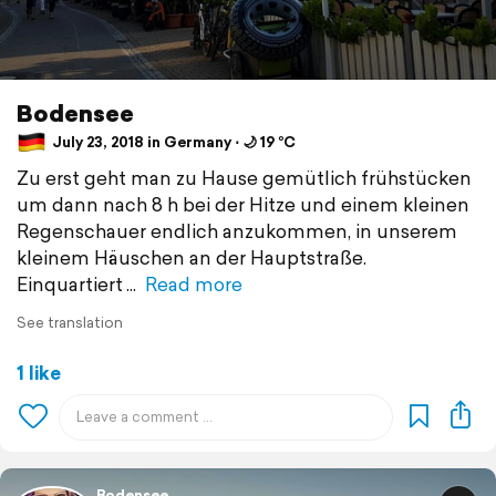
Bodensee
July 23, 2018 in Germany ⋅ 🌙 19 °C
Zu erst geht man zu Hause gemütlich frühstücken
um dann nach 8 h bei der Hitze und einem kleinen
Regenschauer endlich anzukommen, in unserem
kleinem Häuschen an der Hauptstraße.
Einquartiert
Read more
See translation
1 like
Bodensee