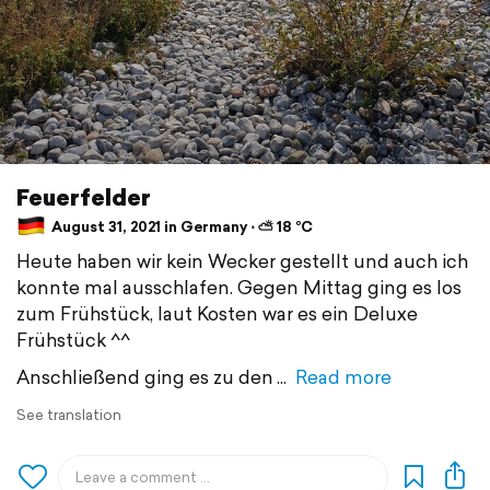
Feuerfelder
August 31, 2021 in Germany ⋅ ⛅ 18 °C
Heute haben wir kein Wecker gestellt und auch ich
konnte mal ausschlafen. Gegen Mittag ging es los
zum Frühstück, laut Kosten war es ein Deluxe
Frühstück ^^
Anschließend ging es zu den
Read more
See translation