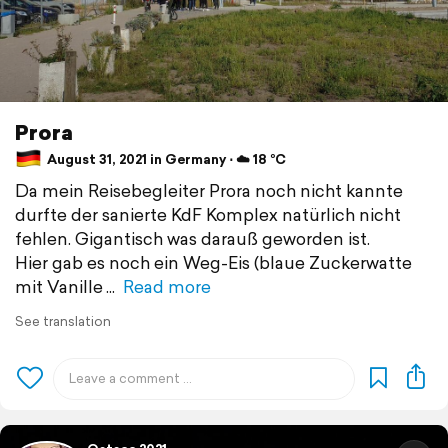
Prora
August 31, 2021 in Germany ⋅ ☁️ 18 °C
Da mein Reisebegleiter Prora noch nicht kannte
durfte der sanierte KdF Komplex natürlich nicht
fehlen. Gigantisch was darauß geworden ist.
Hier gab es noch ein Weg-Eis (blaue Zuckerwatte
mit Vanille
Read more
See translation