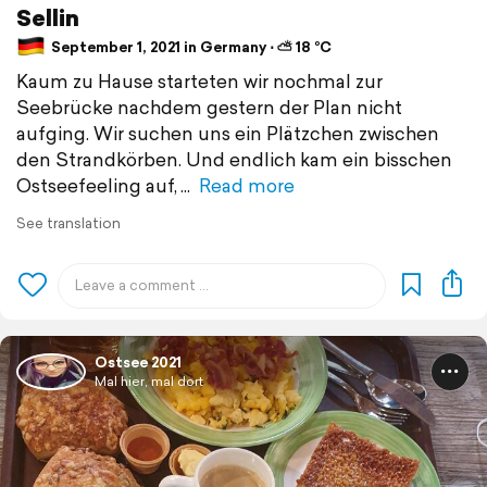
Sellin
September 1, 2021 in Germany ⋅ ⛅ 18 °C
Kaum zu Hause starteten wir nochmal zur
Seebrücke nachdem gestern der Plan nicht
aufging. Wir suchen uns ein Plätzchen zwischen
den Strandkörben. Und endlich kam ein bisschen
Ostseefeeling auf,
Read more
See translation
Ostsee 2021
Mal hier, mal dort