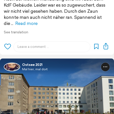
KdF Gebäude. Leider war es so zugewuchert, dass
wir nicht viel gesehen haben. Durch den Zaun
konnte man auch nicht näher ran. Spannend ist
die
Read more
See translation
Ostsee 2021
Mal hier, mal dort