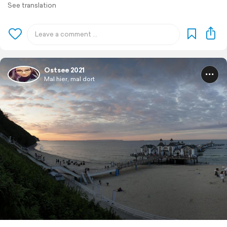
See translation
Ostsee 2021
Mal hier, mal dort