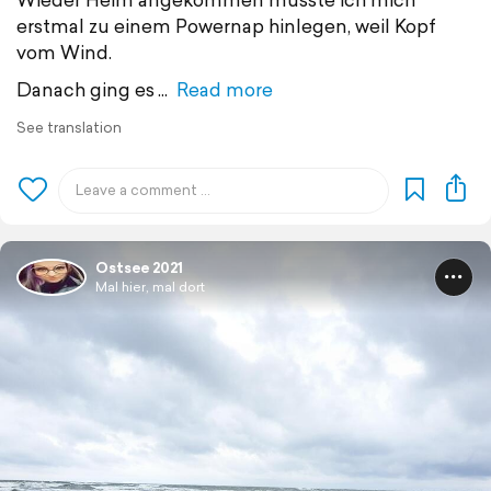
erstmal zu einem Powernap hinlegen, weil Kopf
vom Wind.
Danach ging es
Read more
See translation
Ostsee 2021
Mal hier, mal dort