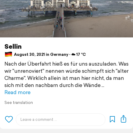
Sellin
August 30, 2021 in Germany ⋅ ☁️ 17 °C
Nach der Überfahrt hieß es für uns auszuladen. Was
wir "unrenoviert" nennen würde schimpft sich "alter
Charme". Wirklich allein ist man hier nicht, da man
sich mit den nachbarn durch die Wände
Read more
See translation