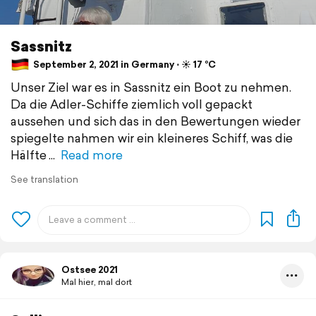
Sassnitz
September 2, 2021 in Germany ⋅ ☀️ 17 °C
Unser Ziel war es in Sassnitz ein Boot zu nehmen.
Da die Adler-Schiffe ziemlich voll gepackt
aussehen und sich das in den Bewertungen wieder
spiegelte nahmen wir ein kleineres Schiff, was die
Hälfte
Read more
See translation
Ostsee 2021
Mal hier, mal dort