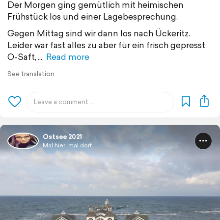
Der Morgen ging gemütlich mit heimischen
Frühstück los und einer Lagebesprechung.
Gegen Mittag sind wir dann los nach Ückeritz.
Leider war fast alles zu aber für ein frisch gepresst
O-Saft,
Read more
See translation
Ostsee 2021
Mal hier, mal dort