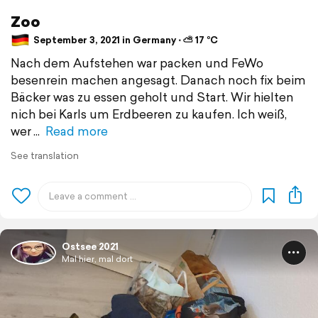
Zoo
September 3, 2021 in Germany ⋅ ⛅ 17 °C
Nach dem Aufstehen war packen und FeWo
besenrein machen angesagt. Danach noch fix beim
Bäcker was zu essen geholt und Start. Wir hielten
nich bei Karls um Erdbeeren zu kaufen. Ich weiß,
wer
Read more
See translation
Ostsee 2021
Mal hier, mal dort