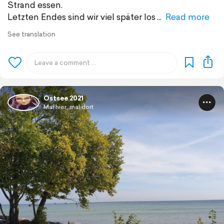
Strand essen.
Letzten Endes sind wir viel später los
Read more
See translation
Ostsee 2021
Mal hier, mal dort