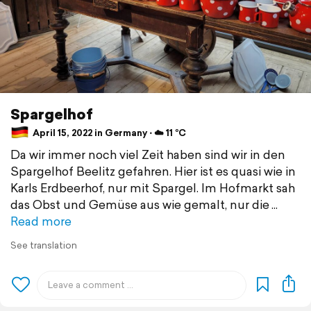
Spargelhof
April 15, 2022 in Germany ⋅ ☁️ 11 °C
Da wir immer noch viel Zeit haben sind wir in den
Spargelhof Beelitz gefahren. Hier ist es quasi wie in
Karls Erdbeerhof, nur mit Spargel. Im Hofmarkt sah
das Obst und Gemüse aus wie gemalt, nur die
Read more
See translation