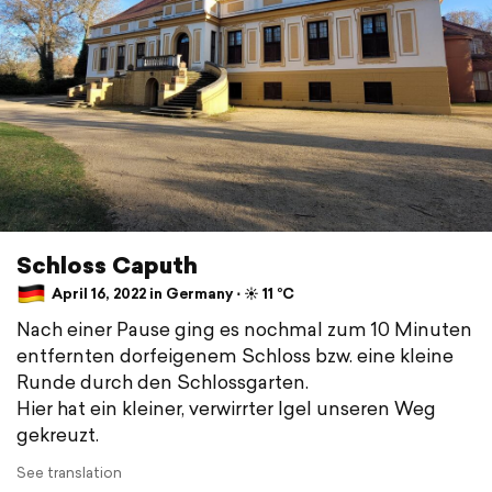
Schloss Caputh
April 16, 2022 in Germany ⋅ ☀️ 11 °C
Nach einer Pause ging es nochmal zum 10 Minuten
entfernten dorfeigenem Schloss bzw. eine kleine
Runde durch den Schlossgarten.
Hier hat ein kleiner, verwirrter Igel unseren Weg
gekreuzt.
See translation