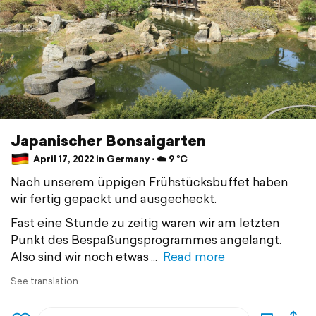
Japanischer Bonsaigarten
April 17, 2022 in Germany ⋅ ☁️ 9 °C
Nach unserem üppigen Frühstücksbuffet haben
wir fertig gepackt und ausgecheckt.
Fast eine Stunde zu zeitig waren wir am letzten
Punkt des Bespaßungsprogrammes angelangt.
Also sind wir noch etwas
Read more
See translation