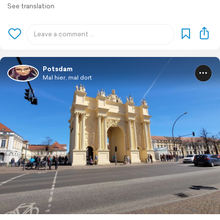
See translation
Potsdam
Mal hier, mal dort