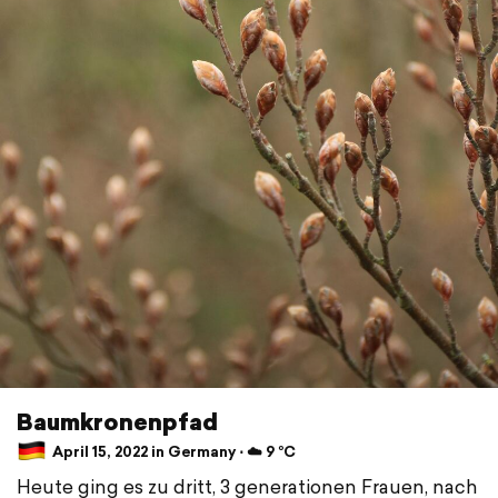
Baumkronenpfad
April 15, 2022 in Germany ⋅ ☁️ 9 °C
Heute ging es zu dritt, 3 generationen Frauen, nach