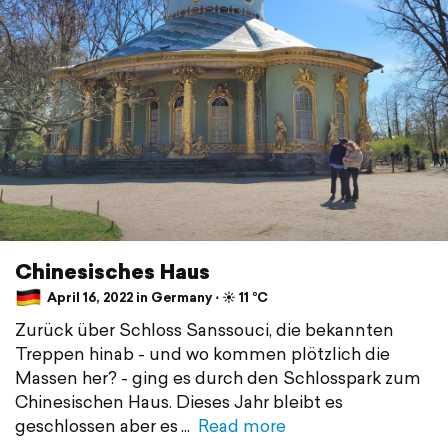
Chinesisches Haus
April 16, 2022 in Germany ⋅ ☀️ 11 °C
Zurück über Schloss Sanssouci, die bekannten
Treppen hinab - und wo kommen plötzlich die
Massen her? - ging es durch den Schlosspark zum
Chinesischen Haus. Dieses Jahr bleibt es
geschlossen aber es
Read more