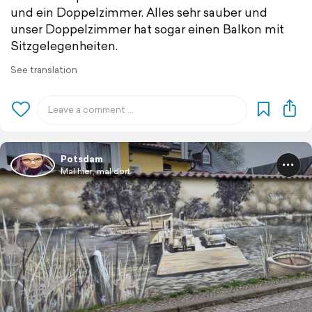
und ein Doppelzimmer. Alles sehr sauber und
unser Doppelzimmer hat sogar einen Balkon mit
Sitzgelegenheiten.
See translation
Potsdam
Mal hier, mal dort