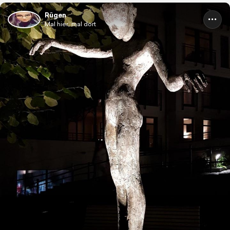
Rügen
Mal hier, mal dort