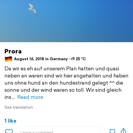
Prora
August 16, 2018 in Germany ⋅ ⛅ 25 °C
Da wir es eh auf unserem Plan hatten und quasi
neben an waren sind wir hier angehalten und haben
uns ohne hund an den hundestrand gelegt ^^ die
sonne und der wind waren so toll. Wir sind gleich
ins
Read more
See translation
1 like