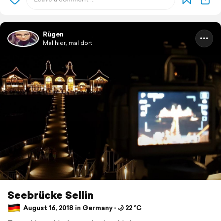
Rügen
Mal hier, mal dort
Seebrücke Sellin
August 16, 2018 in Germany ⋅ 🌙 22 °C