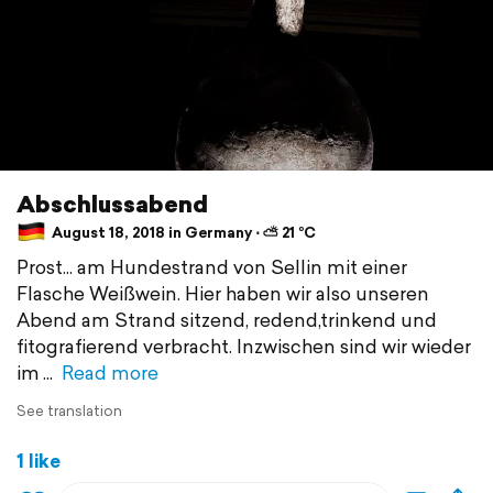
Abschlussabend
August 18, 2018 in Germany ⋅ ⛅ 21 °C
Prost... am Hundestrand von Sellin mit einer
Flasche Weißwein. Hier haben wir also unseren
Abend am Strand sitzend, redend,trinkend und
fitografierend verbracht. Inzwischen sind wir wieder
im
Read more
See translation
1 like