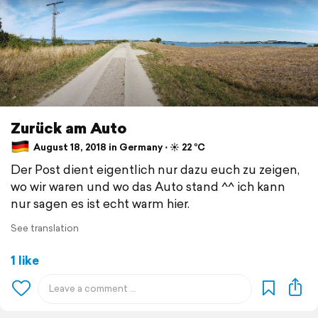
Zurück am Auto
August 18, 2018 in Germany ⋅ ☀️ 22 °C
Der Post dient eigentlich nur dazu euch zu zeigen,
wo wir waren und wo das Auto stand ^^ ich kann
nur sagen es ist echt warm hier.
See translation
1 like