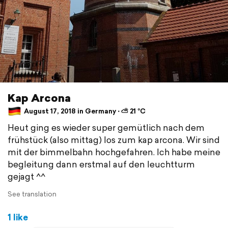
Kap Arcona
August 17, 2018 in Germany ⋅ ⛅ 21 °C
Heut ging es wieder super gemütlich nach dem
frühstück (also mittag) los zum kap arcona. Wir sind
mit der bimmelbahn hochgefahren. Ich habe meine
begleitung dann erstmal auf den leuchtturm
gejagt ^^
See translation
1 like