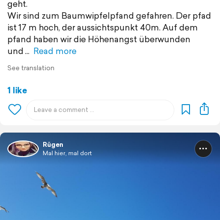
geht.
Wir sind zum Baumwipfelpfand gefahren. Der pfad
ist 17 m hoch, der aussichtspunkt 40m. Auf dem
pfand haben wir die Höhenangst überwunden
und
Read more
See translation
1 like
Rügen
Mal hier, mal dort