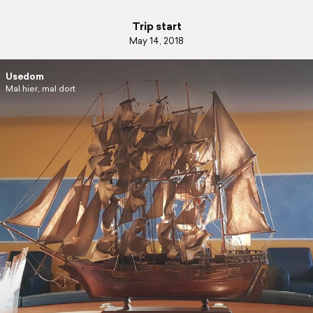
Trip start
May 14, 2018
Usedom
Mal hier, mal dort