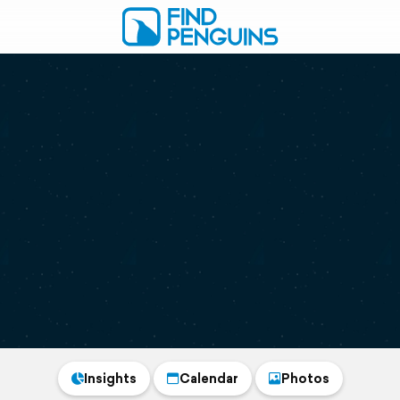
Insights
Calendar
Photos