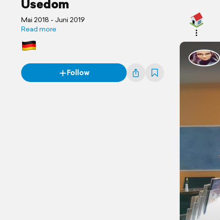
Usedom
Mai 2018 - Juni 2019
Read more
Follow