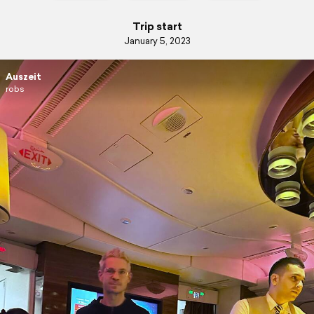
Trip start
January 5, 2023
Auszeit
robs