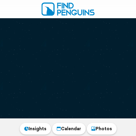
Insights
Calendar
Photos