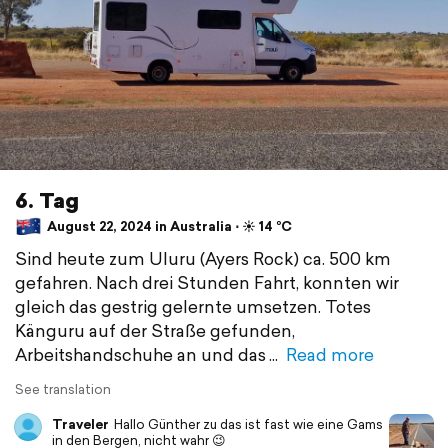
6. Tag
August 22, 2024 in Australia ⋅ ☀️ 14 °C
Sind heute zum Uluru (Ayers Rock) ca. 500 km
gefahren. Nach drei Stunden Fahrt, konnten wir
gleich das gestrig gelernte umsetzen. Totes
Känguru auf der Straße gefunden,
Arbeitshandschuhe an und das
Read more
See translation
Traveler
Hallo Günther zu das ist fast wie eine Gams
in den Bergen, nicht wahr 😉