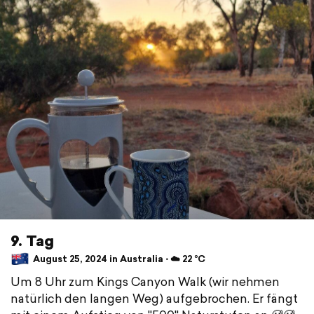
9. Tag
August 25, 2024 in Australia ⋅ ☁️ 22 °C
Um 8 Uhr zum Kings Canyon Walk (wir nehmen
natürlich den langen Weg) aufgebrochen. Er fängt