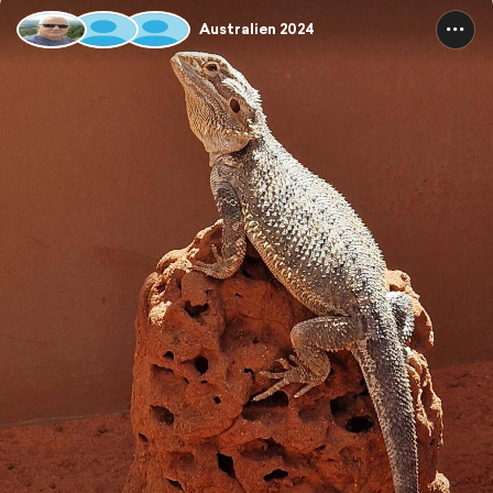
Australien 2024