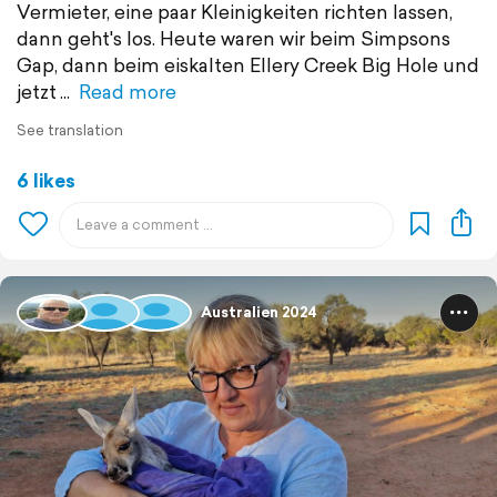
Vermieter, eine paar Kleinigkeiten richten lassen,
dann geht's los. Heute waren wir beim Simpsons
Gap, dann beim eiskalten Ellery Creek Big Hole und
jetzt
Read more
See translation
6 likes
Australien 2024