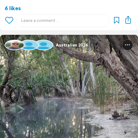
6 likes
Australien 2024