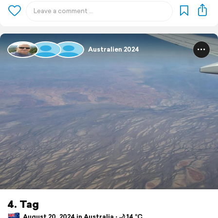
Australien 2024
4. Tag
August 20, 2024 in Australia ⋅ 🌙 14 °C