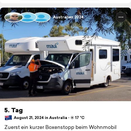
Australien 2024
5. Tag
August 21, 2024 in Australia ⋅ ☀️ 17 °C
Zuerst ein kurzer Boxenstopp beim Wohnmobil