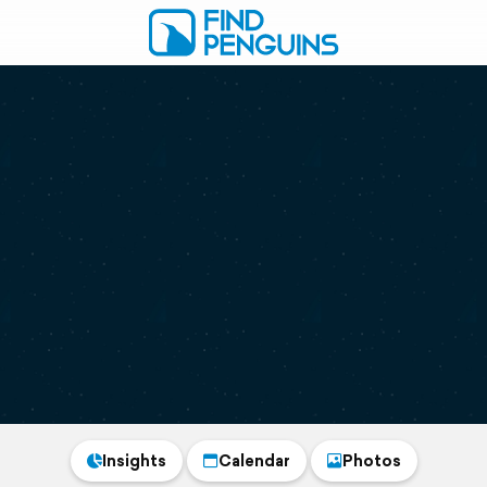
Insights
Calendar
Photos