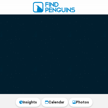
Insights
Calendar
Photos