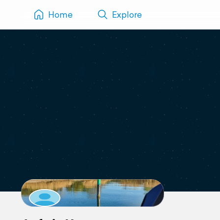
Home
Explore