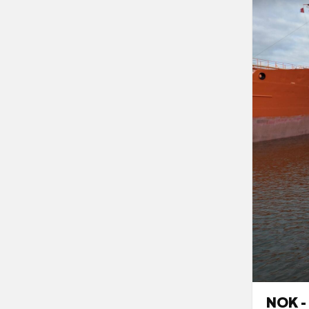
NOK -