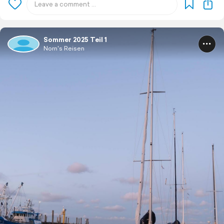
Sommer 2025 Teil 1
Norn's Reisen