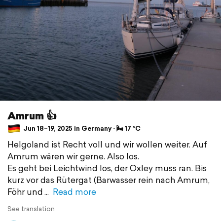
Amrum 👍
Jun 18–19, 2025 in Germany ⋅ 🌬 17 °C
Helgoland ist Recht voll und wir wollen weiter. Auf
Amrum wären wir gerne. Also los.
Es geht bei Leichtwind los, der Oxley muss ran. Bis
kurz vor das Rütergat (Barwasser rein nach Amrum,
Föhr und
Read more
See translation