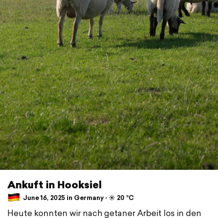
Ankuft in Hooksiel
June 16, 2025 in Germany ⋅ ☀️ 20 °C
Heute konnten wir nach getaner Arbeit los in den