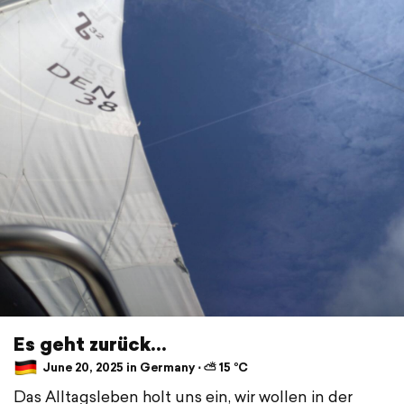
Es geht zurück...
June 20, 2025 in Germany ⋅ ⛅ 15 °C
Das Alltagsleben holt uns ein, wir wollen in der