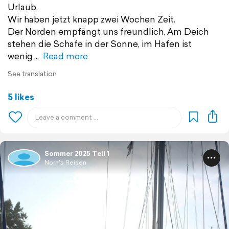
Urlaub.
Wir haben jetzt knapp zwei Wochen Zeit.
Der Norden empfängt uns freundlich. Am Deich
stehen die Schafe in der Sonne, im Hafen ist
wenig
Read more
See translation
5 likes
Sommer 2025 Teil 1
Norn's Reisen