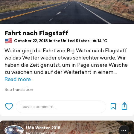
Fahrt nach Flagstaff
October 22, 2018 in the United States ⋅ ☁️ 14 °C
Weiter ging die Fahrt von Big Water nach Flagstaff
wo das Wetter wieder etwas schlechter wurde. Wir
haben die Zeit genutzt, um in Page unsere Wäsche
zu waschen und auf der Weiterfahrt in einem
Read more
See translation
USA Westen 2018
Ines Blumenstein