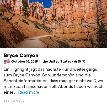
Bryce Canyon
October 16, 2018 in the United States ⋅ 🌧 10 °C
Ein Highlight jagt das nächste - und weiter gings
zum Bryce Canyon. So wunderschön sind die
Sandsteinformationen, dass man gar nicht weiß, wo
man zuerst hinschauen soll. Abends haben wir noch
einer
Read more
See translation