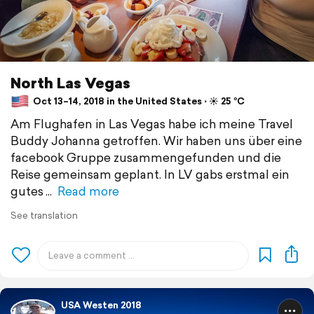
North Las Vegas
Oct 13–14, 2018 in the United States ⋅ ☀️ 25 °C
Am Flughafen in Las Vegas habe ich meine Travel
Buddy Johanna getroffen. Wir haben uns über eine
facebook Gruppe zusammengefunden und die
Reise gemeinsam geplant. In LV gabs erstmal ein
gutes
Read more
See translation
USA Westen 2018