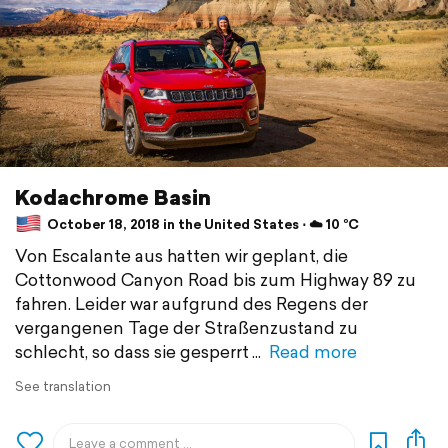
Kodachrome Basin
October 18, 2018 in the United States ⋅ ☁️ 10 °C
Von Escalante aus hatten wir geplant, die
Cottonwood Canyon Road bis zum Highway 89 zu
fahren. Leider war aufgrund des Regens der
vergangenen Tage der Straßenzustand zu
schlecht, so dass sie gesperrt
Read more
See translation