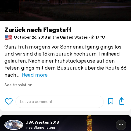
Zurück nach Flagstaff
October 26, 2018 in the United States ⋅ ☀️ 17 °C
Ganz früh morgens vor Sonnenaufgang gings los
und wir sind die 16km zurück hoch zum Trailhead
gelaufen. Nach einer Frühstückspause auf den
Felsen gings mit dem Bus zurück über die Route 66
nach
Read more
See translation
USA Westen 2018
Ines Blumenstein