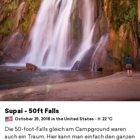
Supai - 50ft Falls
October 25, 2018 in the United States ⋅ ☀️ 22 °C
Die 50-foot-Falls gleich am Campground waren
auch ein Traum. Hier kann man einfach den ganzen