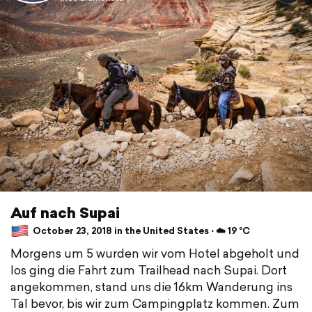
Auf nach Supai
October 23, 2018 in the United States ⋅ ☁️ 19 °C
Morgens um 5 wurden wir vom Hotel abgeholt und
los ging die Fahrt zum Trailhead nach Supai. Dort
angekommen, stand uns die 16km Wanderung ins
Tal bevor, bis wir zum Campingplatz kommen. Zum