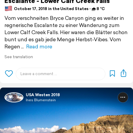
Escalante - Lower Calf Creek Falls
October 17, 2018 in the United States ⋅ 🌧 8 °C
Vom verschneiten Bryce Canyon ging es weiter in
regnerische Escalante zu einer Wanderung zum
Lower Calf Creek Falls. Hier waren die Blätter schon
bunt und es gab jede Menge Herbst-Vibes. Vom
Regen
Read more
See translation
USA Westen 2018
Ines Blumenstein