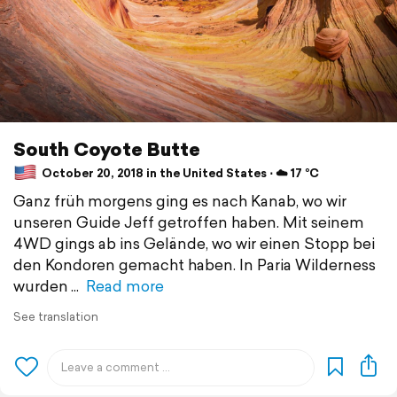
South Coyote Butte
October 20, 2018 in the United States ⋅ ☁️ 17 °C
Ganz früh morgens ging es nach Kanab, wo wir
unseren Guide Jeff getroffen haben. Mit seinem
4WD gings ab ins Gelände, wo wir einen Stopp bei
den Kondoren gemacht haben. In Paria Wilderness
wurden
Read more
See translation