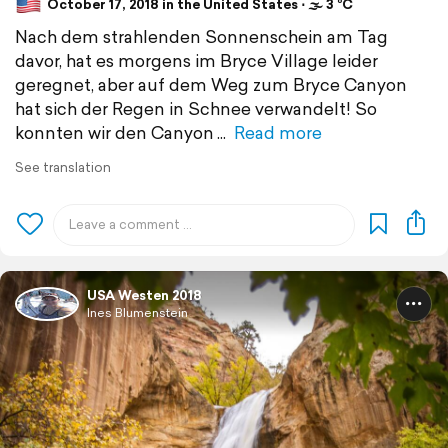
October 17, 2018 in the United States ⋅ 🌫 3 °C
Nach dem strahlenden Sonnenschein am Tag
davor, hat es morgens im Bryce Village leider
geregnet, aber auf dem Weg zum Bryce Canyon
hat sich der Regen in Schnee verwandelt! So
konnten wir den Canyon
Read more
See translation
USA Westen 2018
Ines Blumenstein