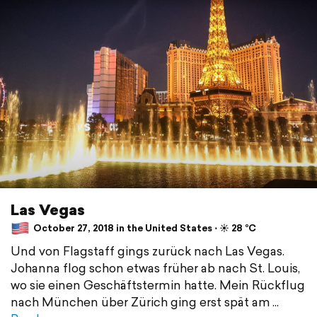
Las Vegas
October 27, 2018 in the United States ⋅ ☀️ 28 °C
Und von Flagstaff gings zurück nach Las Vegas.
Johanna flog schon etwas früher ab nach St. Louis,
wo sie einen Geschäftstermin hatte. Mein Rückflug
nach München über Zürich ging erst spät am