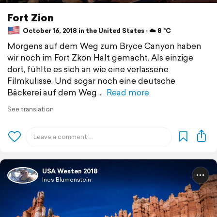
Fort Zion
October 16, 2018 in the United States ⋅ ☁️ 8 °C
Morgens auf dem Weg zum Bryce Canyon haben
wir noch im Fort Zkon Halt gemacht. Als einzige
dort, fühlte es sich an wie eine verlassene
Filmkulisse. Und sogar noch eine deutsche
Bäckerei auf dem Weg
Read more
See translation
USA Westen 2018
Ines Blumenstein