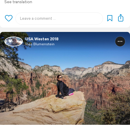
See translation
USA Westen 2018
Ines Blumenstein