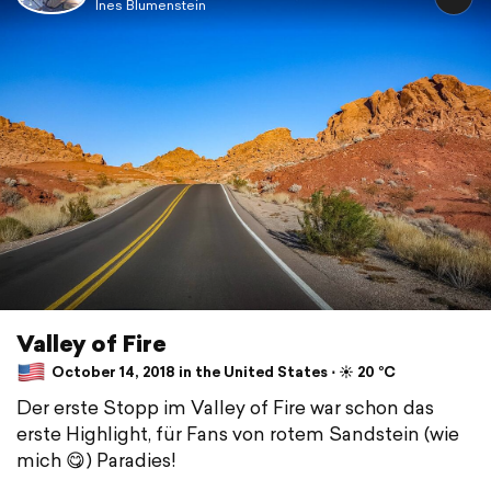
Ines Blumenstein
Valley of Fire
October 14, 2018 in the United States ⋅ ☀️ 20 °C
Der erste Stopp im Valley of Fire war schon das
erste Highlight, für Fans von rotem Sandstein (wie
mich 😋) Paradies!