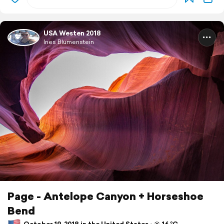
USA Westen 2018
Ines Blumenstein
Page - Antelope Canyon + Horseshoe
Bend