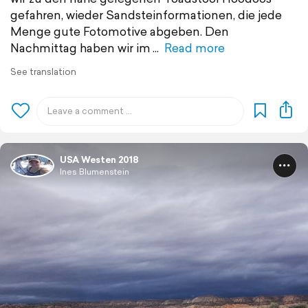
gefahren, wieder Sandsteinformationen, die jede
Menge gute Fotomotive abgeben. Den
Nachmittag haben wir im
Read more
See translation
USA Westen 2018
Ines Blumenstein