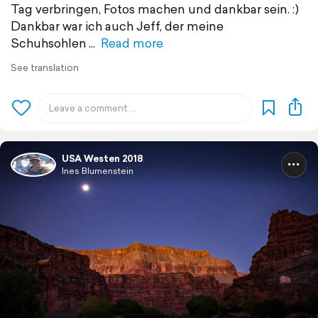
Tag verbringen, Fotos machen und dankbar sein. :)
Dankbar war ich auch Jeff, der meine
Schuhsohlen
Read more
See translation
USA Westen 2018
Ines Blumenstein