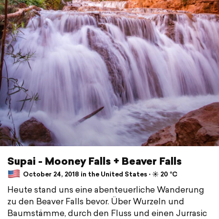
Supai - Mooney Falls + Beaver Falls
October 24, 2018 in the United States ⋅ ☀️ 20 °C
Heute stand uns eine abenteuerliche Wanderung
zu den Beaver Falls bevor. Über Wurzeln und
Baumstämme, durch den Fluss und einen Jurrasic