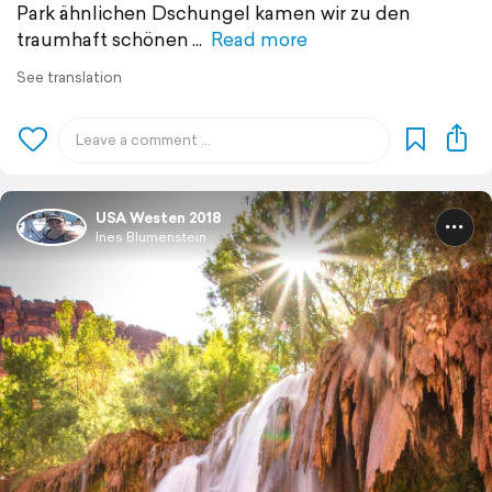
Park ähnlichen Dschungel kamen wir zu den
traumhaft schönen
Read more
See translation
USA Westen 2018
Ines Blumenstein