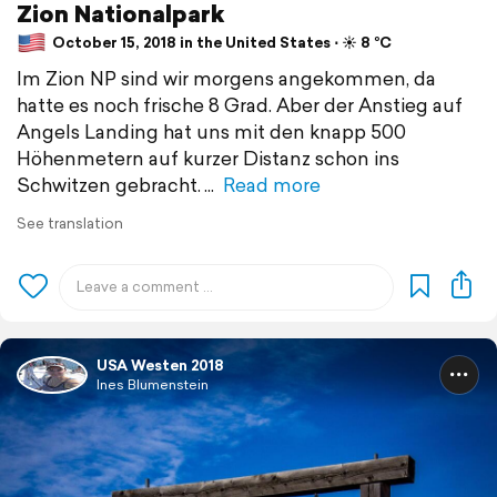
Zion Nationalpark
October 15, 2018 in the United States ⋅ ☀️ 8 °C
Im Zion NP sind wir morgens angekommen, da
hatte es noch frische 8 Grad. Aber der Anstieg auf
Angels Landing hat uns mit den knapp 500
Höhenmetern auf kurzer Distanz schon ins
Schwitzen gebracht.
Read more
See translation
USA Westen 2018
Ines Blumenstein