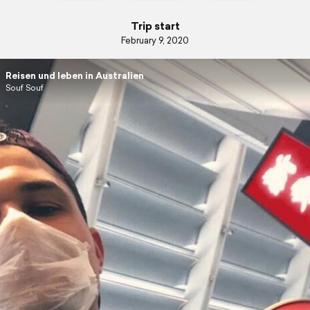
Trip start
February 9, 2020
Reisen und leben in Australien
Souf Souf