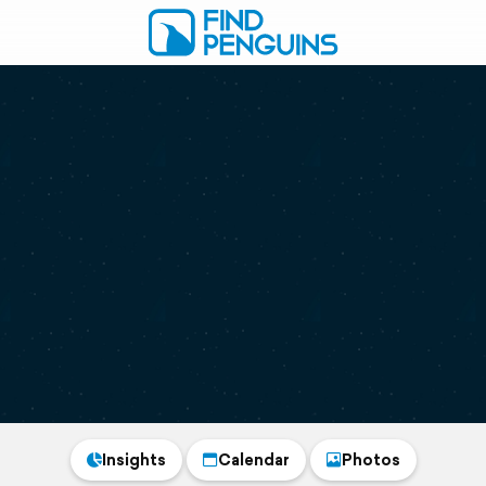
Insights
Calendar
Photos