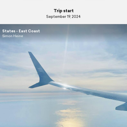
Trip start
September 19, 2024
States - East Coast
Simon Heine