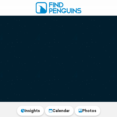
Insights
Calendar
Photos