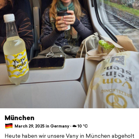
München
March 29, 2025 in Germany ⋅ ☁️ 10 °C
Heute haben wir unsere Vany in München abgeholt