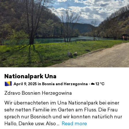
Nationalpark Una
April 9, 2025 in Bosnia and Herzegovina ⋅ ☁️ 12 °C
Zdravo Bosnien Herzegowina
Wir übernachteten im Una Nationalpark bei einer
sehr netten Familie im Garten am Fluss. Die Frau
sprach nur Bosnisch und wir konnten natürlich nur
Hallo, Danke usw. Also
Read more