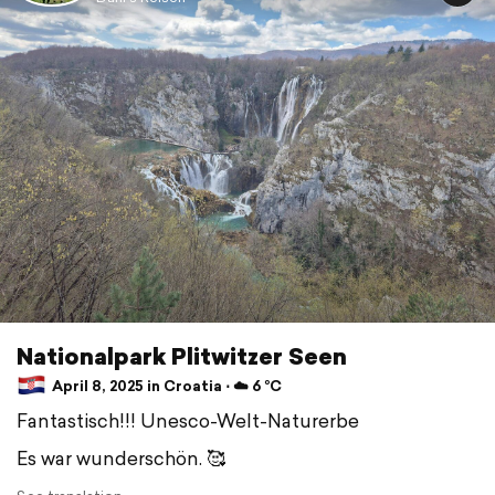
Nationalpark Plitwitzer Seen
April 8, 2025 in Croatia ⋅ ☁️ 6 °C
Fantastisch!!! Unesco-Welt-Naturerbe
Es war wunderschön. 🥰