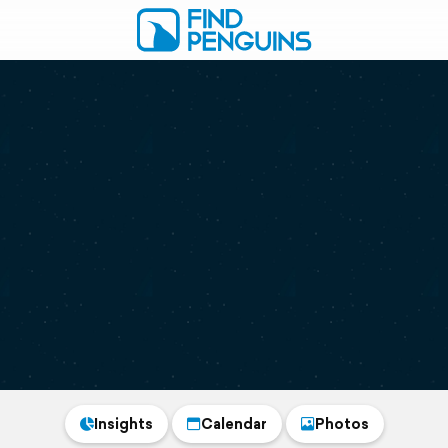
Insights
Calendar
Photos