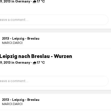
, 2013 in Germany ⋅ 🌧 17 °C
2013 - Leipzig - Breslau
MARCI.DARCI
 Leipzig nach Breslau - Wurzen
, 2013 in Germany ⋅ 🌧 17 °C
2013 - Leipzig - Breslau
MARCI.DARCI