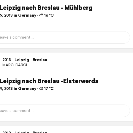
 Leipzig nach Breslau - Mühlberg
, 2013 in Germany ⋅ ⛅ 16 °C
2013 - Leipzig - Breslau
MARCI.DARCI
 Leipzig nach Breslau -Elsterwerda
, 2013 in Germany ⋅ ⛅ 17 °C