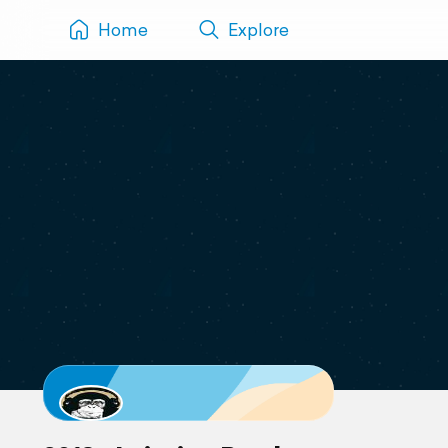
Home
Explore