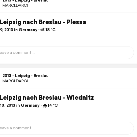
2013 - Leipzig - Breslau
MARCI.DARCI
 Leipzig nach Breslau - Plessa
9, 2013 in Germany ⋅ ⛅ 18 °C
2013 - Leipzig - Breslau
MARCI.DARCI
 Leipzig nach Breslau - Wiednitz
0, 2013 in Germany ⋅ 🌧 14 °C