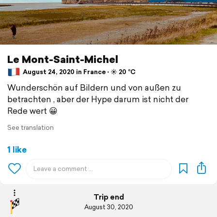
Le Mont-Saint-Michel
August 24, 2020 in France ⋅ ☀️ 20 °C
Wunderschön auf Bildern und von außen zu
betrachten , aber der Hype darum ist nicht der
Rede wert 😀
See translation
1 like
Trip end
August 30, 2020