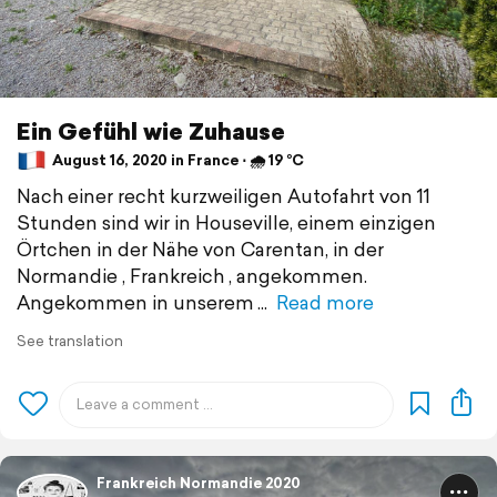
Ein Gefühl wie Zuhause
August 16, 2020 in France ⋅ 🌧 19 °C
Nach einer recht kurzweiligen Autofahrt von 11
Stunden sind wir in Houseville, einem einzigen
Örtchen in der Nähe von Carentan, in der
Normandie , Frankreich , angekommen.
Angekommen in unserem
Read more
See translation
Frankreich Normandie 2020