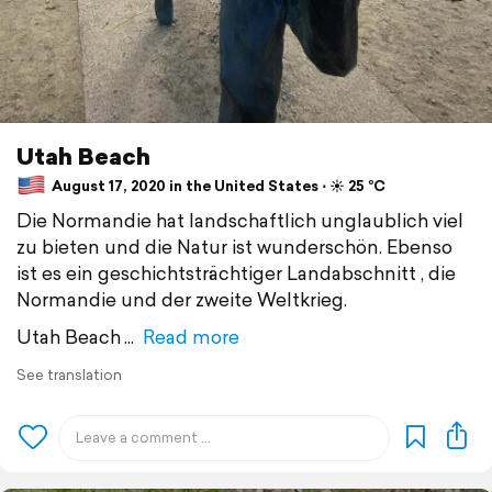
Utah Beach
August 17, 2020 in the United States ⋅ ☀️ 25 °C
Die Normandie hat landschaftlich unglaublich viel
zu bieten und die Natur ist wunderschön. Ebenso
ist es ein geschichtsträchtiger Landabschnitt , die
Normandie und der zweite Weltkrieg.
Utah Beach
Read more
See translation