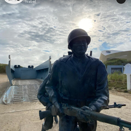
Isabel