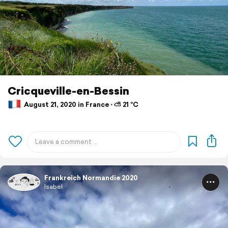
Cricqueville-en-Bessin
August 21, 2020 in France ⋅ ⛅ 21 °C
Frankreich Normandie 2020
Isabel