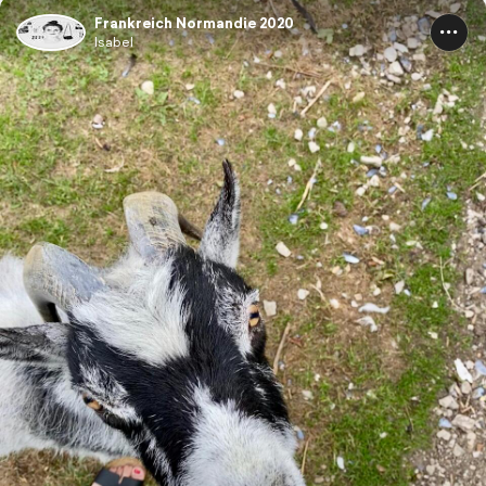
Frankreich Normandie 2020
Isabel