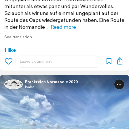
mitunter als etwas ganz und gar Wundervolles.
So auch als wir uns auf einmal ungeplant auf der
Route des Caps wiedergefunden haben. Eine Route
in der Normandie
Read more
See translation
1 like
Frankreich Normandie 2020
Isabel