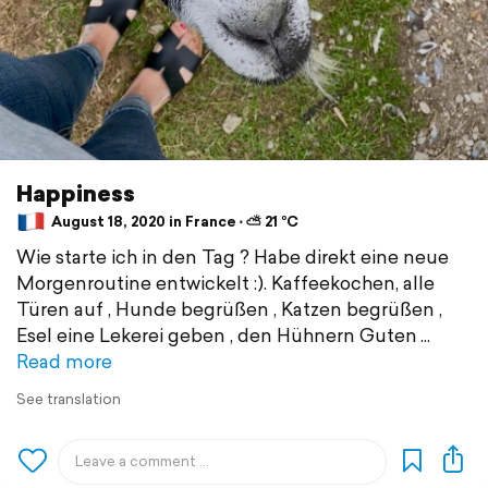
Happiness
August 18, 2020 in France ⋅ ⛅ 21 °C
Wie starte ich in den Tag ? Habe direkt eine neue
Morgenroutine entwickelt :). Kaffeekochen, alle
Türen auf , Hunde begrüßen , Katzen begrüßen ,
Esel eine Lekerei geben , den Hühnern Guten
Read more
See translation