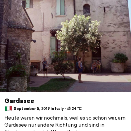
Gardasee
September 5, 2019 in Italy ⋅ ⛅ 24 °C
Heute waren wir nochmals, weil es so schön war, am
Gardasee nur andere Richtung und sind in