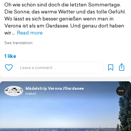
Oh wie schön sind doch die letzten Sommertage.
Die Sonne, das warme Wetter und das tolle Gefühl.
Wo lässt es sich besser genießen wenn man in
Verona ist als am Gardasee. Und genau dort haben
wir
Read more
See translation
1 like
Mädelstrip Verona /Gardasee
Isabel