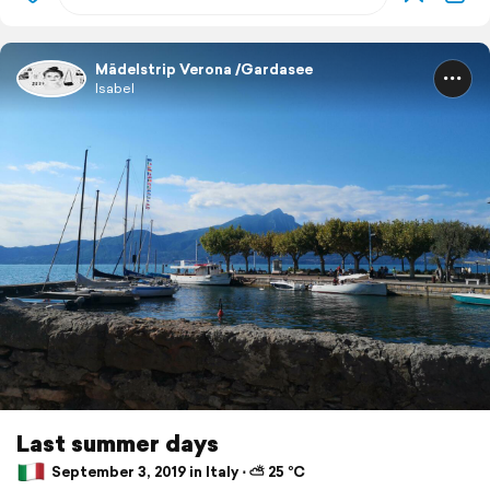
Mädelstrip Verona /Gardasee
Isabel
Last summer days
September 3, 2019 in Italy ⋅ ⛅ 25 °C