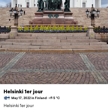
Helsinki 1er jour
May 17, 2022 in Finland ⋅ ⛅ 5 °C
Helsinki 1er jour