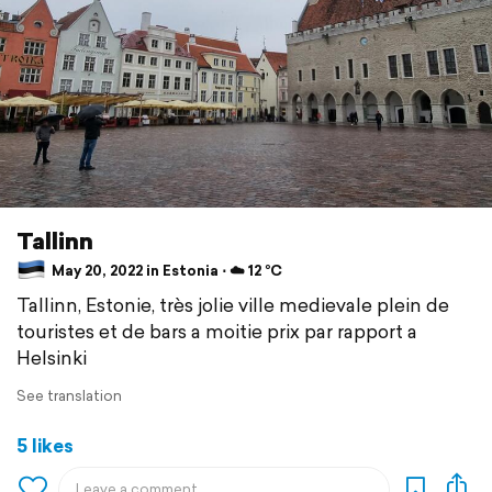
Tallinn
May 20, 2022 in Estonia ⋅ ☁️ 12 °C
Tallinn, Estonie, très jolie ville medievale plein de
touristes et de bars a moitie prix par rapport a
Helsinki
See translation
5 likes