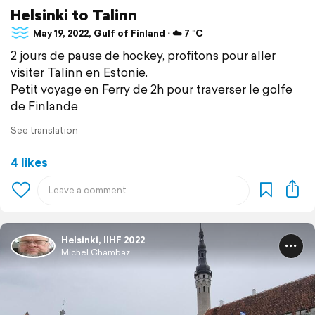
Helsinki to Talinn
May 19, 2022, Gulf of Finland ⋅ ☁️ 7 °C
2 jours de pause de hockey, profitons pour aller
visiter Talinn en Estonie.
Petit voyage en Ferry de 2h pour traverser le golfe
de Finlande
See translation
4 likes
Helsinki, IIHF 2022
Michel Chambaz