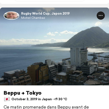
Rugby World Cup, Japon 2019
Michel Chambaz
Beppu -> Tokyo
October 3, 2019 in Japan ⋅ ⛅ 30 °C
Ce matin promenade dans Beppu avant de