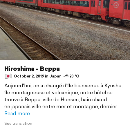
Hiroshima - Beppu
October 2, 2019 in Japan ⋅ ⛅ 23 °C
Aujourd'hui, on a changé d'île bienvenue à Kyushu,
île montagneuse et volcanique, notre hôtel se
trouve à Beppu, ville de Honsen, bain chaud
en.japonais ville entre mer et montagne, dernier
Read more
See translation