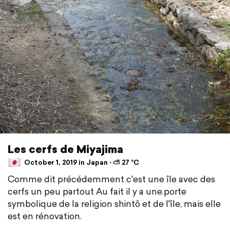
Les cerfs de Miyajima
October 1, 2019 in Japan ⋅ ⛅ 27 °C
Comme dit précédemment c'est une île avec des
cerfs un peu partout Au fait il y a une.porte
symbolique de la religion shintô et de l'île, mais elle
est en rénovation.