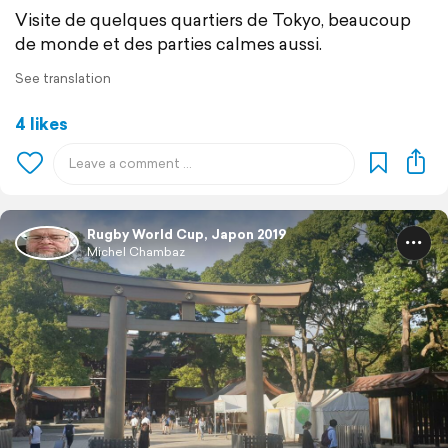
Visite de quelques quartiers de Tokyo, beaucoup
de monde et des parties calmes aussi.
See translation
4 likes
Rugby World Cup, Japon 2019
Michel Chambaz