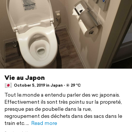
Vie au Japon
October 5, 2019 in Japan ⋅ ☀️ 29 °C
Tout le.monde a entendu parler des wc japonais.
Effectivement ils sont très pointu sur la propreté,
presque pas de poubelle dans la rue,
regroupement des déchets dans des sacs dans le
train etc.
Read more