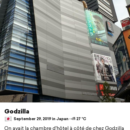
Godzilla
September 29, 2019 in Japan ⋅ ⛅ 27 °C
On avait la chambre d'hôtel à côté de chez Godzilla