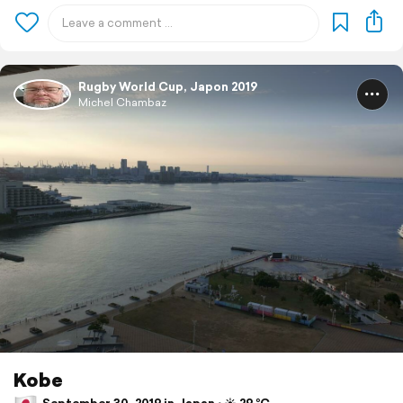
Rugby World Cup, Japon 2019
Michel Chambaz
Kobe