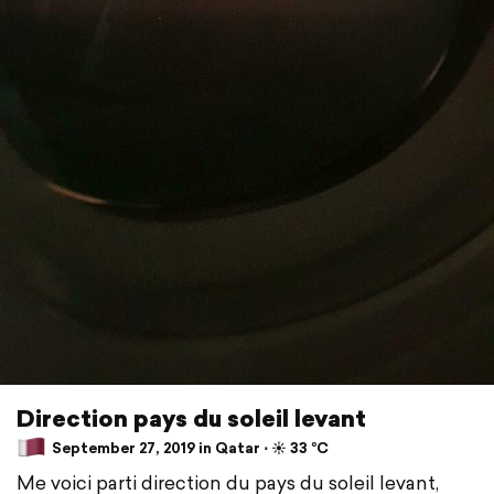
Direction pays du soleil levant
September 27, 2019 in Qatar ⋅ ☀️ 33 °C
Me voici parti direction du pays du soleil levant,