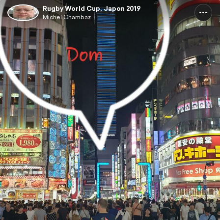
Rugby World Cup, Japon 2019
Michel Chambaz