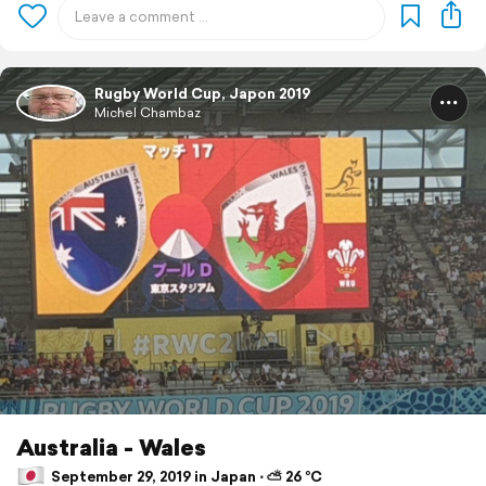
Rugby World Cup, Japon 2019
Michel Chambaz
Australia - Wales
September 29, 2019 in Japan ⋅ ⛅ 26 °C