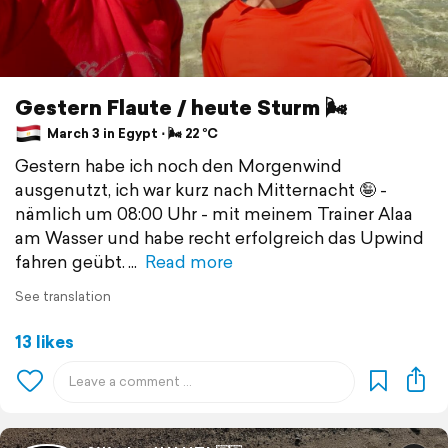
Gestern Flaute / heute Sturm 🌬️
March 3 in Egypt ⋅ 🌬 22 °C
Gestern habe ich noch den Morgenwind
ausgenutzt, ich war kurz nach Mitternacht 🤪 -
nämlich um 08:00 Uhr - mit meinem Trainer Alaa
am Wasser und habe recht erfolgreich das Upwind
fahren geübt.
Read more
See translation
13 likes