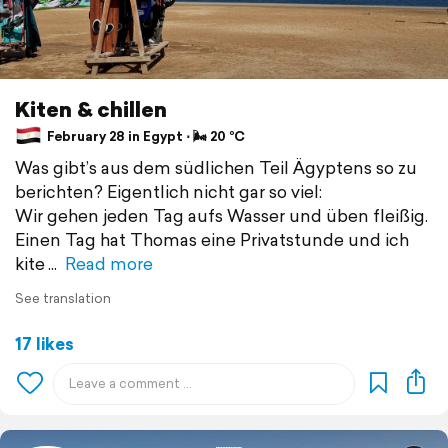
Kiten & chillen
February 28 in Egypt ⋅ 🌬 20 °C
Was gibt’s aus dem südlichen Teil Ägyptens so zu
berichten? Eigentlich nicht gar so viel:
Wir gehen jeden Tag aufs Wasser und üben fleißig.
Einen Tag hat Thomas eine Privatstunde und ich
kite
Read more
See translation
17 likes