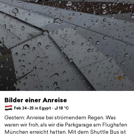
Bilder einer Anreise
Feb 24–25 in Egypt ⋅ 🌙 18 °C
Gestern: Anreise bei strömendem Regen. Was
waren wir froh, als wir die Parkgarage am Flughafen
München erreicht hatten. Mit dem Shuttle Bus ist