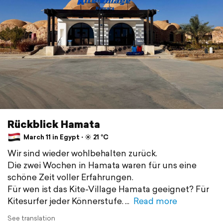
Rückblick Hamata
March 11 in Egypt ⋅ ☀️ 21 °C
Wir sind wieder wohlbehalten zurück.
Die zwei Wochen in Hamata waren für uns eine
schöne Zeit voller Erfahrungen.
Für wen ist das Kite-Village Hamata geeignet? Für
Kitesurfer jeder Könnerstufe.
Read more
See translation