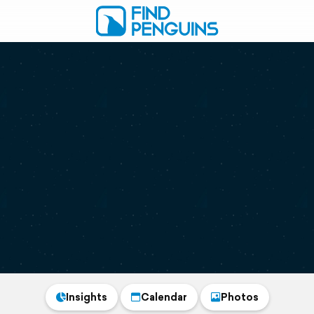
Insights
Calendar
Photos