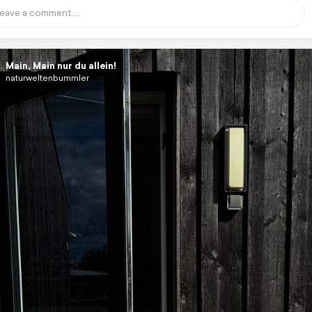
Main, Main nur du allein!
naturweltenbummler