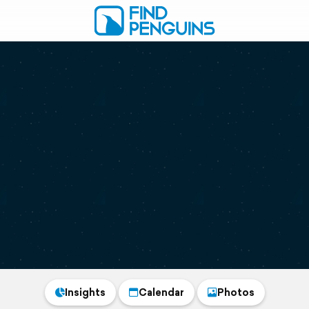
Insights
Calendar
Photos