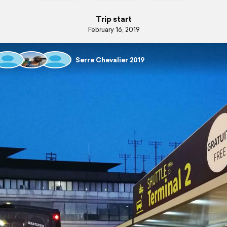
Trip start
February 16, 2019
Serre Chevalier 2019