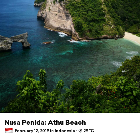
Nusa Penida: Athu Beach
February 12, 2019 in Indonesia ⋅ ☀️ 29 °C