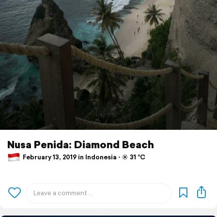
Nusa Penida: Diamond Beach
February 13, 2019 in Indonesia ⋅ ☀️ 31 °C