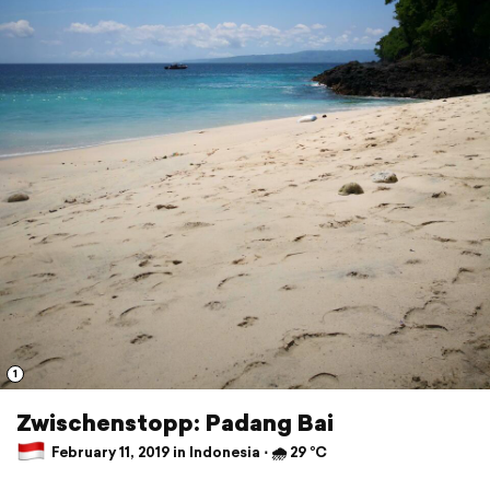
1
Zwischenstopp: Padang Bai
February 11, 2019 in Indonesia ⋅ 🌧 29 °C