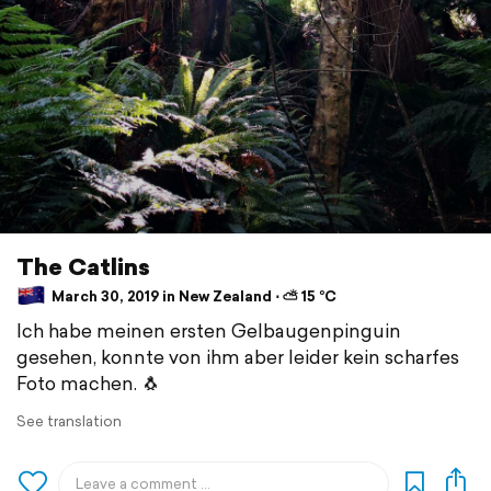
The Catlins
March 30, 2019 in New Zealand ⋅ ⛅ 15 °C
Ich habe meinen ersten Gelbaugenpinguin
gesehen, konnte von ihm aber leider kein scharfes
Foto machen. 🐧
See translation