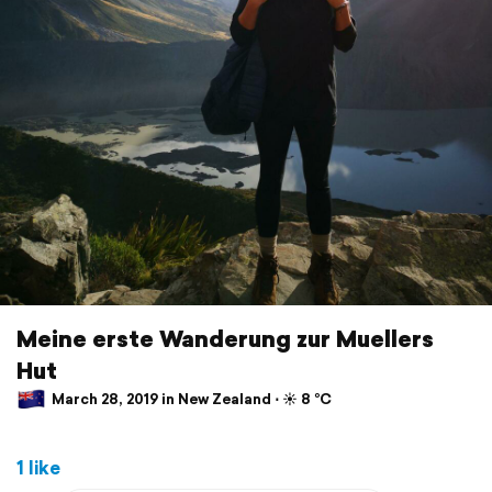
Meine erste Wanderung zur Muellers
Hut
March 28, 2019 in New Zealand ⋅ ☀️ 8 °C
1 like