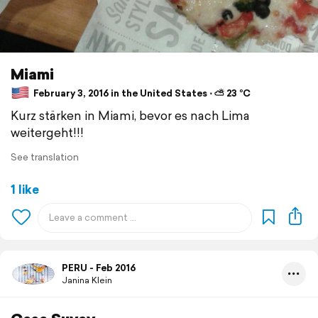
Miami
February 3, 2016 in the United States ⋅ ⛅ 23 °C
Kurz stärken in Miami, bevor es nach Lima
weitergeht!!!
See translation
1 like
PERU - Feb 2016
Janina Klein