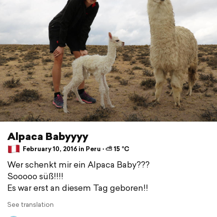
Alpaca Babyyyy
February 10, 2016 in Peru ⋅ ⛅ 15 °C
Wer schenkt mir ein Alpaca Baby???
Sooooo süß!!!!
Es war erst an diesem Tag geboren!!
See translation