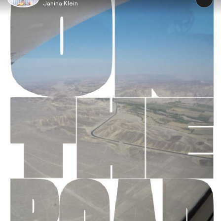
Janina Klein