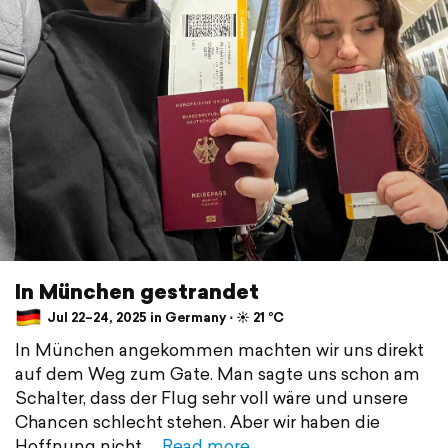
In München gestrandet
Jul 22–24, 2025 in Germany ⋅ ☀️ 21 °C
In München angekommen machten wir uns direkt
auf dem Weg zum Gate. Man sagte uns schon am
Schalter, dass der Flug sehr voll wäre und unsere
Chancen schlecht stehen. Aber wir haben die
Hoffnung nicht
Read more