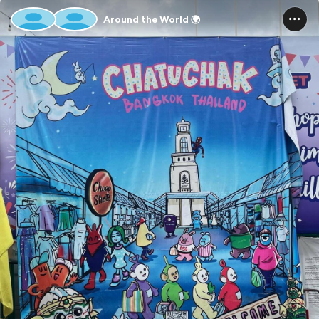
Around the World 🌍