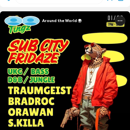
Around the World 🌍