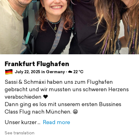
Frankfurt Flughafen
July 22, 2025 in Germany ⋅ ☁️ 22 °C
Sassi & Schmäxi haben uns zum Flughafen
gebracht und wir mussten uns schweren Herzens
verabschieden ♥️
Dann ging es los mit unserem ersten Bussines
Class Flug nach München. 😁
Unser kurzer
Read more
See translation