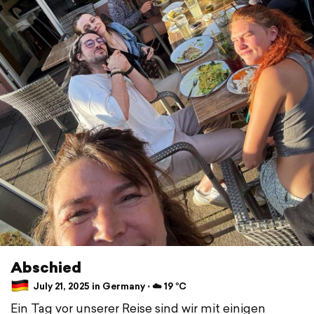
Abschied
July 21, 2025 in Germany ⋅ ☁️ 19 °C
Ein Tag vor unserer Reise sind wir mit einigen