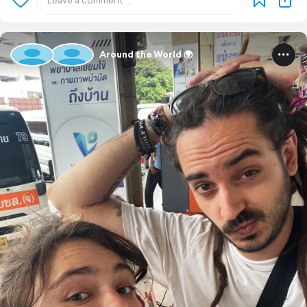
Around the World 🌍