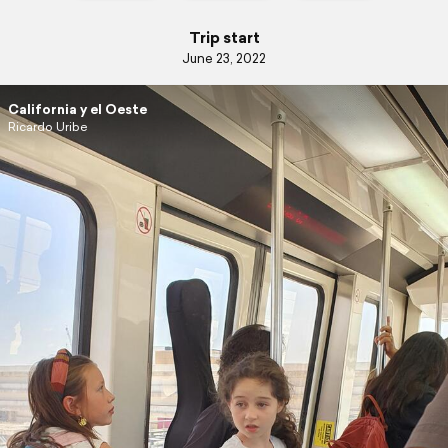
Trip start
June 23, 2022
California y el Oeste
Ricardo Uribe