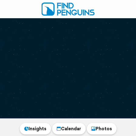
Insights
Calendar
Photos