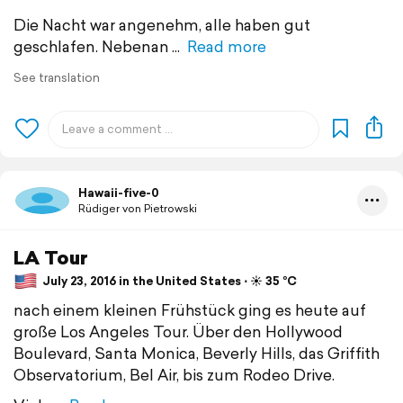
Die Nacht war angenehm, alle haben gut
geschlafen. Nebenan
Read more
See translation
Hawaii-five-0
Rüdiger von Pietrowski
LA Tour
July 23, 2016 in the United States ⋅ ☀️ 35 °C
nach einem kleinen Frühstück ging es heute auf
große Los Angeles Tour. Über den Hollywood
Boulevard, Santa Monica, Beverly Hills, das Griffith
Observatorium, Bel Air, bis zum Rodeo Drive.