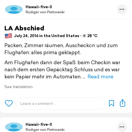
Hawaii-five-0
Rüdiger von Pietrowski
LA Abschied
July 24, 2016 in the United States ⋅ ☀️ 28 °C
Packen, Zimmer räumen, Auscheckcn und zum
Flughafen: alles prima geklappt.
Am Flughafen dann der Spaß: beim Checkin war
nach dem ersten Gepäcktag Schluss und es war
kein Papier mehr im Automaten.
Read more
See translation
Hawaii-five-0
Rüdiger von Pietrowski