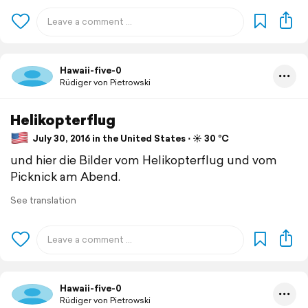
Hawaii-five-0
Rüdiger von Pietrowski
Helikopterflug
July 30, 2016 in the United States ⋅ ☀️ 30 °C
und hier die Bilder vom Helikopterflug und vom
Picknick am Abend.
See translation
Hawaii-five-0
Rüdiger von Pietrowski