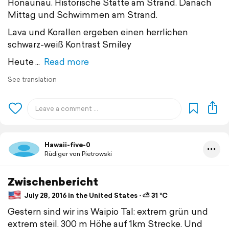
Honaunau. Historische Stätte am Strand. Danach
Mittag und Schwimmen am Strand.
Lava und Korallen ergeben einen herrlichen
schwarz-weiß Kontrast Smiley
Heute
Read more
See translation
Hawaii-five-0
Rüdiger von Pietrowski
Zwischenbericht
July 28, 2016 in the United States ⋅ ⛅ 31 °C
Gestern sind wir ins Waipio Tal: extrem grün und
extrem steil. 300 m Höhe auf 1km Strecke. Und