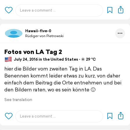
Hawaii-five-0
Rüdiger von Pietrowski
Fotos von LA Tag 2
July 24, 2016 in the United States ⋅ ☀️ 29 °C
hier die Bilder vom zweiten Tag in LA. Das
Benennen kommt leider etwas zu kurz, von daher
einfach dem Beitrag die Orte entnehmen und bei
den Bildern raten, wo es sein könnte 🙂
See translation