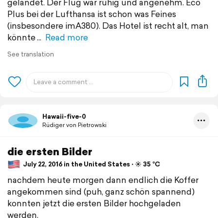
gelandet. Der Flug war ruhig und angenehm. Eco
Plus bei der Lufthansa ist schon was Feines
(insbesondere imA380). Das Hotel ist recht alt, man
könnte
Read more
See translation
Hawaii-five-0
Rüdiger von Pietrowski
die ersten Bilder
July 22, 2016 in the United States ⋅ ☀️ 35 °C
nachdem heute morgen dann endlich die Koffer
angekommen sind (puh, ganz schön spannend)
konnten jetzt die ersten Bilder hochgeladen
werden.