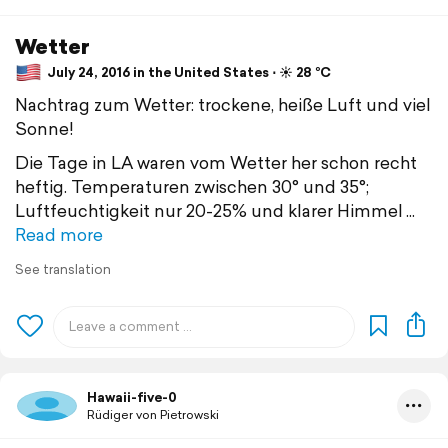
Wetter
July 24, 2016 in the United States ⋅ ☀️ 28 °C
Nachtrag zum Wetter: trockene, heiße Luft und viel
Sonne!
Die Tage in LA waren vom Wetter her schon recht
heftig. Temperaturen zwischen 30° und 35°;
Luftfeuchtigkeit nur 20-25% und klarer Himmel
Read more
See translation
Hawaii-five-0
Rüdiger von Pietrowski