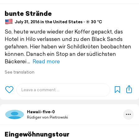
bunte Strände
July 31, 2016 in the United States ⋅ ☀️ 30 °C
So, heute wurde wieder der Koffer gepackt, das
Hotel in Hilo verlassen und zu den Black Sands
gefahren. Hier haben wir Schildkröten beobachten
können. Danach ein Stop an der südlichsten
Bäckerei
Read more
See translation
Hawaii-five-0
Rüdiger von Pietrowski
Eingewöhnungstour