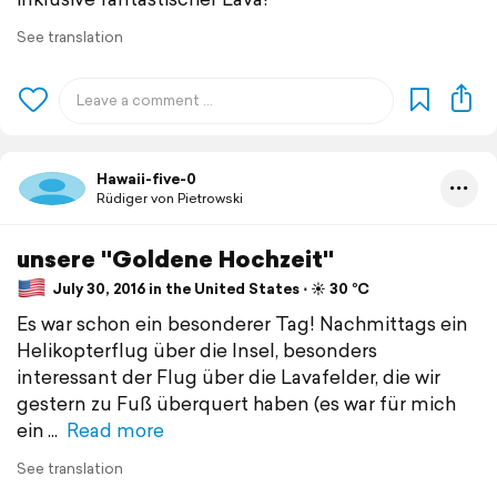
See translation
Hawaii-five-0
Rüdiger von Pietrowski
unsere "Goldene Hochzeit"
July 30, 2016 in the United States ⋅ ☀️ 30 °C
Es war schon ein besonderer Tag! Nachmittags ein
Helikopterflug über die Insel, besonders
interessant der Flug über die Lavafelder, die wir
gestern zu Fuß überquert haben (es war für mich
ein
Read more
See translation